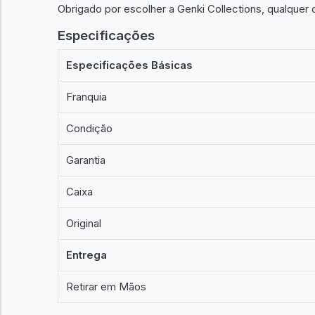
Obrigado por escolher a Genki Collections, qualquer
Especificações
Especificações Básicas
Franquia
Condição
Garantia
Caixa
Original
Entrega
Retirar em Mãos