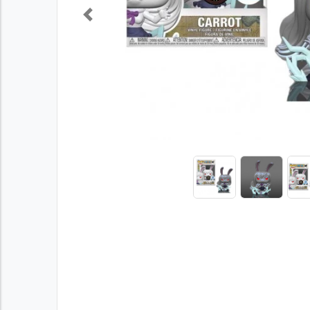
Previous