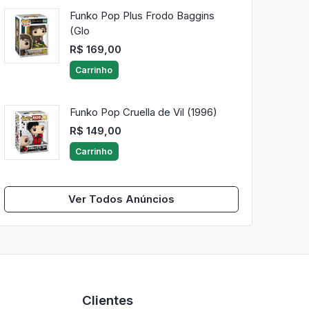
Funko Pop Plus Frodo Baggins
(Glo
R$ 169,00
Carrinho
Funko Pop Cruella de Vil (1996)
R$ 149,00
Carrinho
Ver Todos Anúncios
Clientes