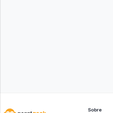
Sobre