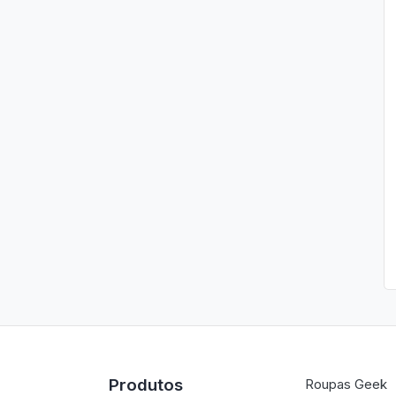
Produtos
Roupas Geek