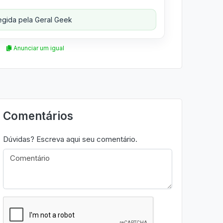
gida pela Geral Geek
Anunciar um igual
Comentários
Dúvidas? Escreva aqui seu comentário.