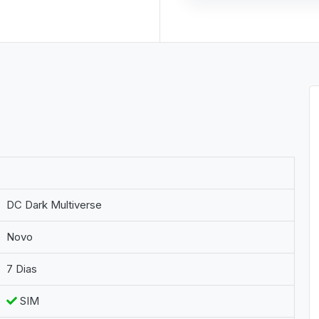
DC Dark Multiverse
Novo
7 Dias
SIM