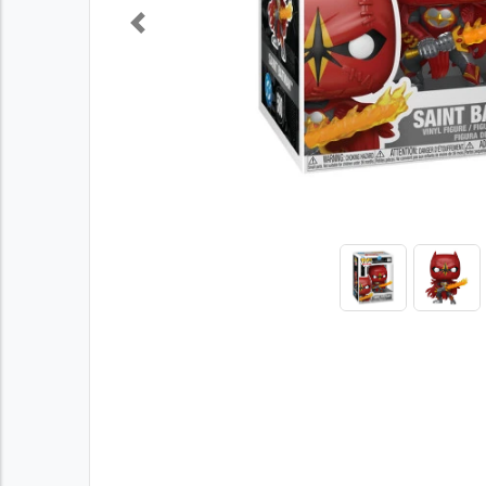
Previous