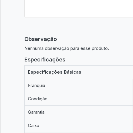
Observação
Nenhuma observação para esse produto.
Especificações
Especificações Básicas
Franquia
Condição
Garantia
Caixa