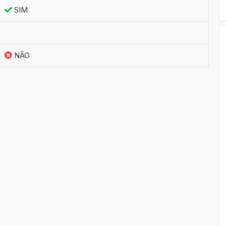
SIM
NÃO