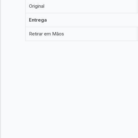
Original
Entrega
Retirar em Mãos