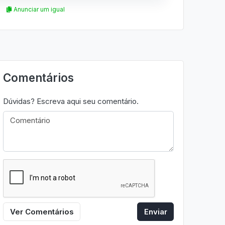
Anunciar um igual
Comentários
Dúvidas? Escreva aqui seu comentário.
Ver Comentários
Enviar