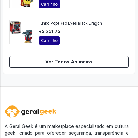
Carrinho
Funko Pop! Red Eyes Black Dragon
R$ 251,75
Carrinho
Ver Todos Anúncios
A Geral Geek é um marketplace especializado em cultura
geek, criado para oferecer segurança, transparência e