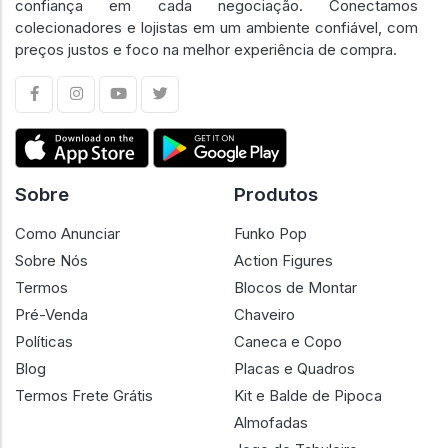
confiança em cada negociação. Conectamos
colecionadores e lojistas em um ambiente confiável, com
preços justos e foco na melhor experiência de compra.
Sobre
Produtos
Como Anunciar
Funko Pop
Sobre Nós
Action Figures
Termos
Blocos de Montar
Pré-Venda
Chaveiro
Políticas
Caneca e Copo
Blog
Placas e Quadros
Termos Frete Grátis
Kit e Balde de Pipoca
Almofadas