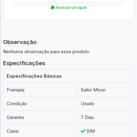
Anunciar um igual
Observação
Nenhuma observação para esse produto.
Especificações
Especificações Básicas
Franquia
Sailor Moon
Condição
Usado
Garantia
7 Dias
Caixa
SIM