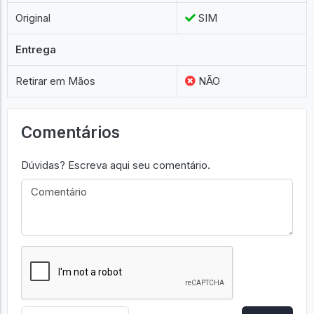
Original
SIM
Entrega
Retirar em Mãos
NÃO
Comentários
Dúvidas? Escreva aqui seu comentário.