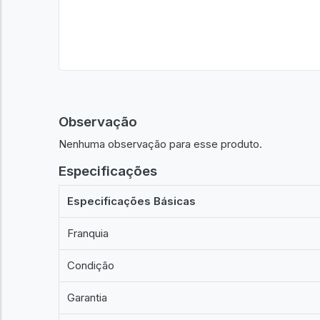
Observação
Nenhuma observação para esse produto.
Especificações
Especificações Básicas
Franquia
Condição
Garantia