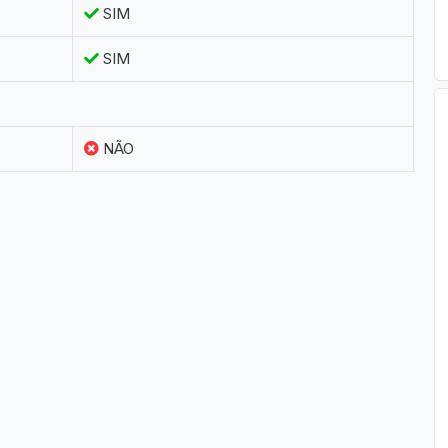
SIM
SIM
NÃO