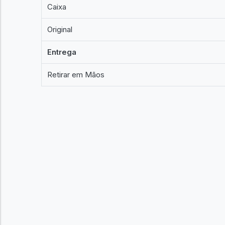
Caixa
Original
Entrega
Retirar em Mãos