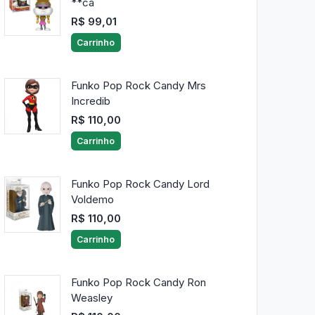
**ca
R$ 99,01
Carrinho
Funko Pop Rock Candy Mrs
Incredib
R$ 110,00
Carrinho
Funko Pop Rock Candy Lord
Voldemo
R$ 110,00
Carrinho
Funko Pop Rock Candy Ron
Weasley