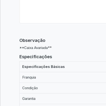
Observação
**Caixa Avariada**
Especificações
Especificações Básicas
Franquia
Condição
Garantia