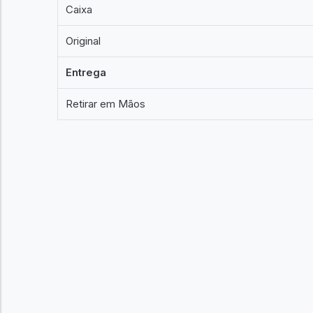
Caixa
Original
Entrega
Retirar em Mãos