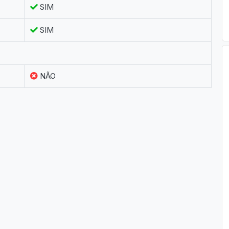
SIM
SIM
NÃO