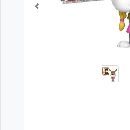
Previous