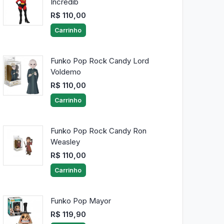
Incredib
R$ 110,00
Carrinho
Funko Pop Rock Candy Lord
Voldemo
R$ 110,00
Carrinho
Funko Pop Rock Candy Ron
Weasley
R$ 110,00
Carrinho
Funko Pop Mayor
R$ 119,90