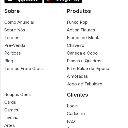
Sobre
Produtos
Como Anunciar
Funko Pop
Sobre Nós
Action Figures
Termos
Blocos de Montar
Pré-Venda
Chaveiro
Políticas
Caneca e Copo
Blog
Placas e Quadros
Termos Frete Grátis
Kit e Balde de Pipoca
Almofadas
Jogo de Tabuleiro
Clientes
Roupas Geek
Cards
Login
Games
Cadastro
Livraria
FAQ
Artes