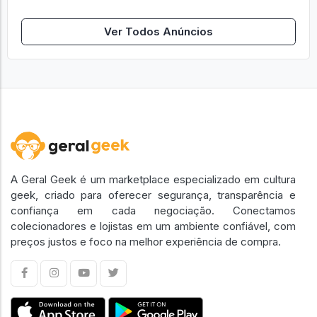
Ver Todos Anúncios
A Geral Geek é um marketplace especializado em cultura
geek, criado para oferecer segurança, transparência e
confiança em cada negociação. Conectamos
colecionadores e lojistas em um ambiente confiável, com
preços justos e foco na melhor experiência de compra.