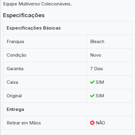
Equipe Multiverso Colecionáveis.
Especificações
Especificações Básicas
Franquia
Bleach
Condição
Novo
Garantia
7 Dias
Caixa
SIM
Original
SIM
Entrega
Retirar em Mãos
NÃO