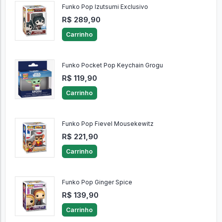
Funko Pop Izutsumi Exclusivo
R$ 289,90
Carrinho
Funko Pocket Pop Keychain Grogu
R$ 119,90
Carrinho
Funko Pop Fievel Mousekewitz
R$ 221,90
Carrinho
Funko Pop Ginger Spice
R$ 139,90
Carrinho