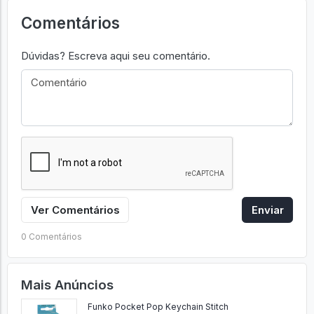
Comentários
Dúvidas? Escreva aqui seu comentário.
Ver Comentários
Enviar
0 Comentários
Mais Anúncios
Funko Pocket Pop Keychain Stitch