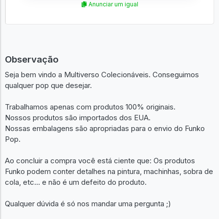
Anunciar um igual
Observação
Seja bem vindo a Multiverso Colecionáveis. Conseguimos
qualquer pop que desejar.
Trabalhamos apenas com produtos 100% originais.
Nossos produtos são importados dos EUA.
Nossas embalagens são apropriadas para o envio do Funko
Pop.
Ao concluir a compra você está ciente que: Os produtos
Funko podem conter detalhes na pintura, machinhas, sobra de
cola, etc... e não é um defeito do produto.
Qualquer dúvida é só nos mandar uma pergunta ;)