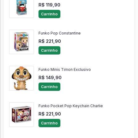
R$ 119,90
Carrinho
Funko Pop Constantine
R$ 221,90
Carrinho
Funko Minis Timon Exclusivo
R$ 149,90
Carrinho
Funko Pocket Pop Keychain Charlie
R$ 221,90
Carrinho