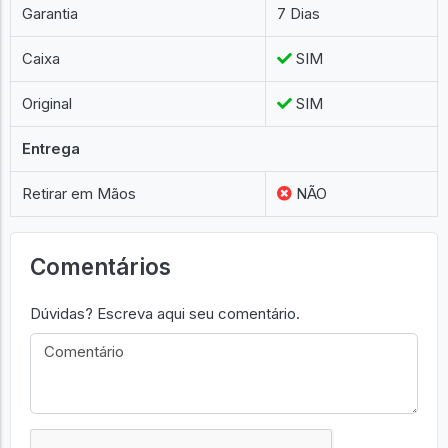
Garantia
7 Dias
Caixa
SIM
Original
SIM
Entrega
Retirar em Mãos
NÃO
Comentários
Dúvidas? Escreva aqui seu comentário.