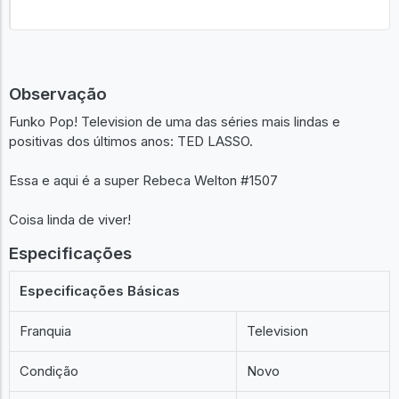
Observação
Funko Pop! Television de uma das séries mais lindas e
positivas dos últimos anos: TED LASSO.
Essa e aqui é a super Rebeca Welton #1507
Coisa linda de viver!
Especificações
Especificações Básicas
Franquia
Television
Condição
Novo