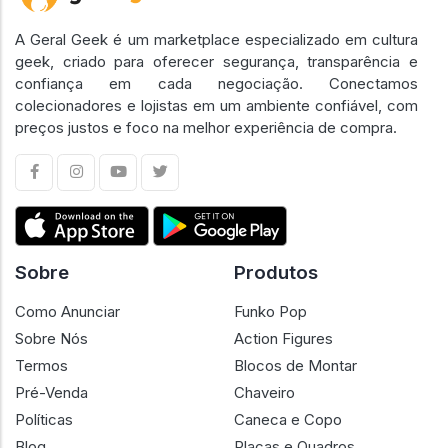
A Geral Geek é um marketplace especializado em cultura
geek, criado para oferecer segurança, transparência e
confiança em cada negociação. Conectamos
colecionadores e lojistas em um ambiente confiável, com
preços justos e foco na melhor experiência de compra.
Sobre
Produtos
Como Anunciar
Funko Pop
Sobre Nós
Action Figures
Termos
Blocos de Montar
Pré-Venda
Chaveiro
Políticas
Caneca e Copo
Blog
Placas e Quadros