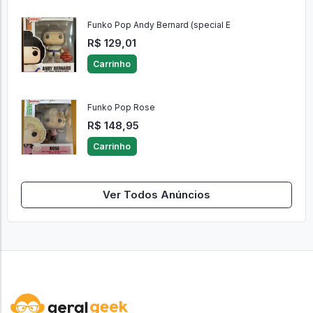
Funko Pop Andy Bernard (special E
R$ 129,01
Carrinho
Funko Pop Rose
R$ 148,95
Carrinho
Ver Todos Anúncios