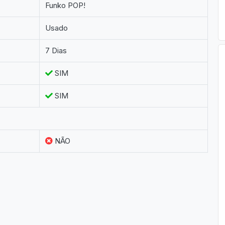
Funko POP!
Usado
7 Dias
SIM
SIM
NÃO