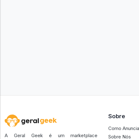
Sobre
Como Anuncia
A Geral Geek é um marketplace
Sobre Nós