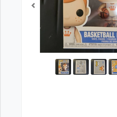
Previous