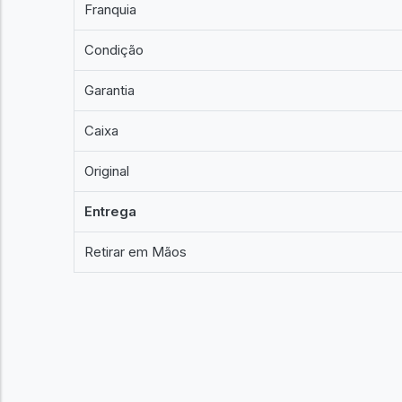
Franquia
Condição
Garantia
Caixa
Original
Entrega
Retirar em Mãos