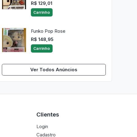
R$ 129,01
Carrinho
Funko Pop Rose
R$ 148,95
Carrinho
Ver Todos Anúncios
Clientes
Login
Cadastro