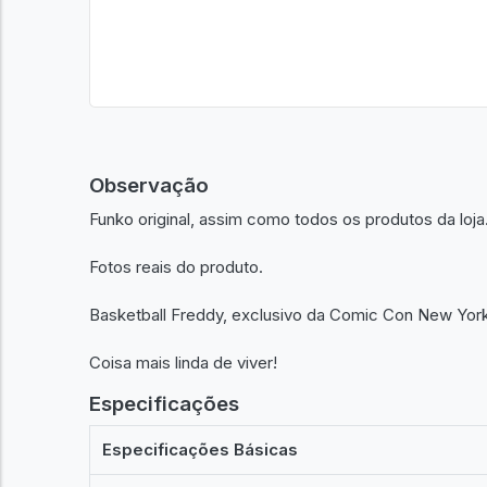
Observação
Funko original, assim como todos os produtos da loja
Fotos reais do produto.
Basketball Freddy, exclusivo da Comic Con New York
Coisa mais linda de viver!
Especificações
Especificações Básicas