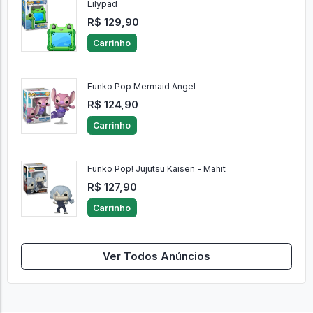
Lilypad
R$ 129,90
Carrinho
Funko Pop Mermaid Angel
R$ 124,90
Carrinho
Funko Pop! Jujutsu Kaisen - Mahit
R$ 127,90
Carrinho
Ver Todos Anúncios