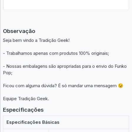
Observação
Seja bem vindo a Tradição Geek!
- Trabalhamos apenas com produtos 100% originais;
- Nossas embalagens são apropriadas para o envio do Funko
Pop;
Ficou com alguma dúvida? É só mandar uma mensagem 😉
Equipe Tradição Geek.
Especificações
Especificações Básicas