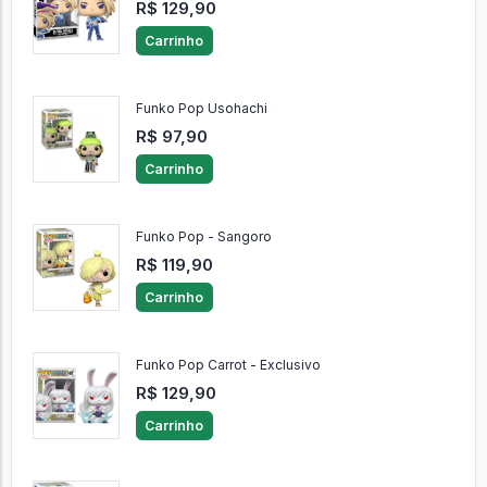
R$ 129,90
Carrinho
Funko Pop Usohachi
R$ 97,90
Carrinho
Funko Pop - Sangoro
R$ 119,90
Carrinho
Funko Pop Carrot - Exclusivo
R$ 129,90
Carrinho