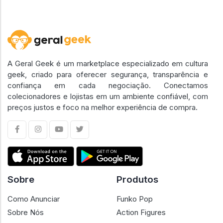
A Geral Geek é um marketplace especializado em cultura
geek, criado para oferecer segurança, transparência e
confiança em cada negociação. Conectamos
colecionadores e lojistas em um ambiente confiável, com
preços justos e foco na melhor experiência de compra.
Sobre
Produtos
Como Anunciar
Funko Pop
Sobre Nós
Action Figures