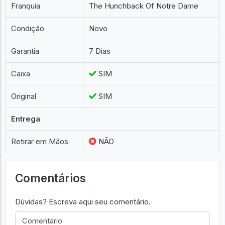
Franquia
The Hunchback Of Notre Dame
Condição
Novo
Garantia
7 Dias
Caixa
SIM
Original
SIM
Entrega
Retirar em Mãos
NÃO
Comentários
Dúvidas? Escreva aqui seu comentário.