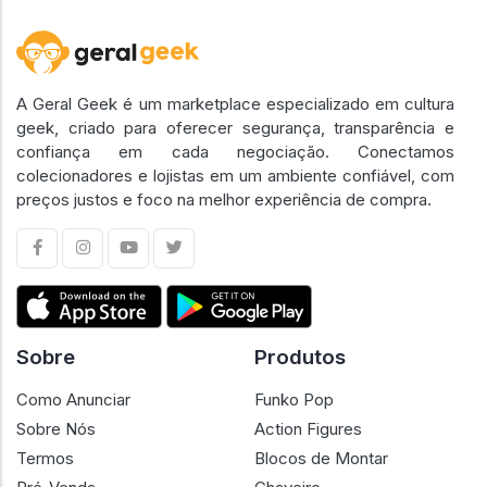
A Geral Geek é um marketplace especializado em cultura
geek, criado para oferecer segurança, transparência e
confiança em cada negociação. Conectamos
colecionadores e lojistas em um ambiente confiável, com
preços justos e foco na melhor experiência de compra.
Sobre
Produtos
Como Anunciar
Funko Pop
Sobre Nós
Action Figures
Termos
Blocos de Montar