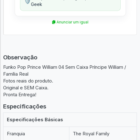
🛡️
Geek
Anunciar um igual
Observação
Funko Pop Prince William 04 Sem Caixa Príncipe William /
Família Real
Fotos reais do produto.
Original e SEM Caixa.
Pronta Entrega!
Especificações
Especificações Básicas
Franquia
The Royal Family