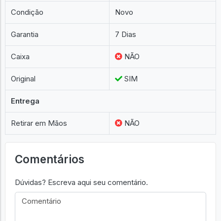
Condição
Novo
Garantia
7 Dias
Caixa
NÃO
Original
SIM
Entrega
Retirar em Mãos
NÃO
Comentários
Dúvidas? Escreva aqui seu comentário.