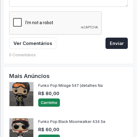
Ver Comentários
Enviar
0 Comentários
Mais Anúncios
Funko Pop Mirage 547 (detalhes Na
R$ 80,00
Carrinho
Funko Pop Black Moonwalker 434 Se
R$ 60,00