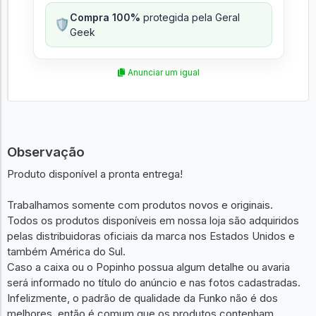
Compra 100%
protegida pela Geral
🛡️
Geek
Anunciar um igual
Observação
Produto disponível a pronta entrega!
Trabalhamos somente com produtos novos e originais.
Todos os produtos disponíveis em nossa loja são adquiridos
pelas distribuidoras oficiais da marca nos Estados Unidos e
também América do Sul.
Caso a caixa ou o Popinho possua algum detalhe ou avaria
será informado no título do anúncio e nas fotos cadastradas.
Infelizmente, o padrão de qualidade da Funko não é dos
melhores, então é comum que os produtos contenham