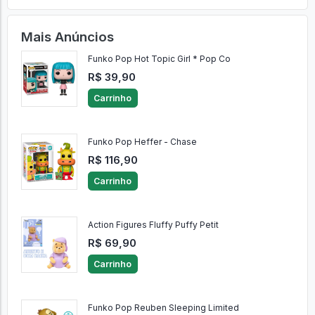
Mais Anúncios
Funko Pop Hot Topic Girl * Pop Co
R$ 39,90
Carrinho
Funko Pop Heffer - Chase
R$ 116,90
Carrinho
Action Figures Fluffy Puffy Petit
R$ 69,90
Carrinho
Funko Pop Reuben Sleeping Limited