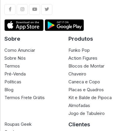
Sobre
Produtos
Como Anunciar
Funko Pop
Sobre Nós
Action Figures
Termos
Blocos de Montar
Pré-Venda
Chaveiro
Políticas
Caneca e Copo
Blog
Placas e Quadros
Termos Frete Grátis
Kit e Balde de Pipoca
Almofadas
Jogo de Tabuleiro
Clientes
Roupas Geek