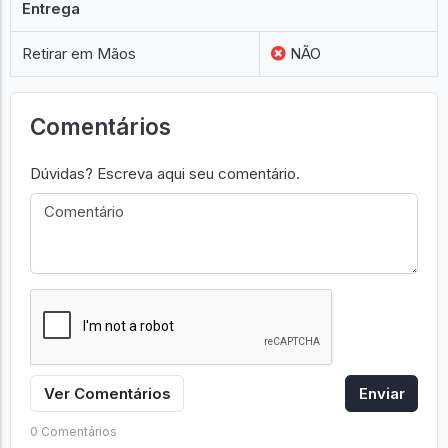
Entrega
Retirar em Mãos
NÃO
Comentários
Dúvidas? Escreva aqui seu comentário.
Ver Comentários
Enviar
0 Comentários