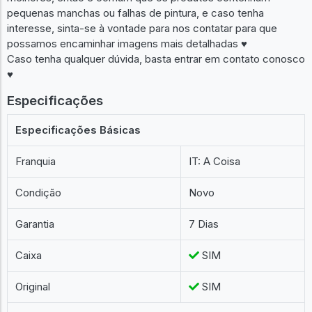
pequenas manchas ou falhas de pintura, e caso tenha
interesse, sinta-se à vontade para nos contatar para que
possamos encaminhar imagens mais detalhadas ♥︎
Caso tenha qualquer dúvida, basta entrar em contato conosco
♥︎
Especificações
Especificações Básicas
Franquia
IT: A Coisa
Condição
Novo
Garantia
7 Dias
Caixa
SIM
Original
SIM