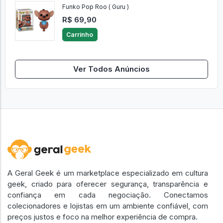
Funko Pop Roo ( Guru )
R$ 69,90
Carrinho
Ver Todos Anúncios
A Geral Geek é um marketplace especializado em cultura
geek, criado para oferecer segurança, transparência e
confiança em cada negociação. Conectamos
colecionadores e lojistas em um ambiente confiável, com
preços justos e foco na melhor experiência de compra.