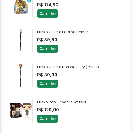
R$ 174,90
Carrinho
Funko Caneta Lord Voldemort
R$ 39,90
Carrinho
Funko Caneta Ron Weasley ( Yule B
R$ 39,90
Carrinho
Funko Pop Eleven In Wetsuit
R$ 129,90
Carrinho