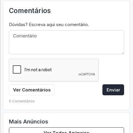
Comentários
Dúvidas? Escreva aqui seu comentário.
Ver Comentários
Enviar
0 Comentários
Mais Anúncios
Ver Todos Anúncios