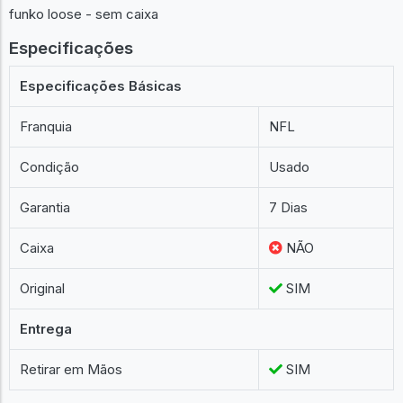
funko loose - sem caixa
Especificações
Especificações Básicas
Franquia
NFL
Condição
Usado
Garantia
7 Dias
Caixa
NÃO
Original
SIM
Entrega
Retirar em Mãos
SIM