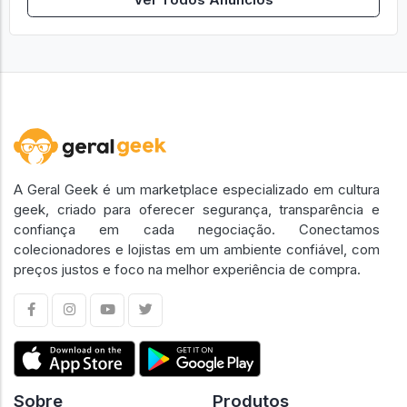
A Geral Geek é um marketplace especializado em cultura
geek, criado para oferecer segurança, transparência e
confiança em cada negociação. Conectamos
colecionadores e lojistas em um ambiente confiável, com
preços justos e foco na melhor experiência de compra.
Sobre
Produtos