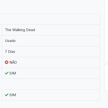
The Walking Dead
Usado
7 Dias
NÃO
SIM
SIM