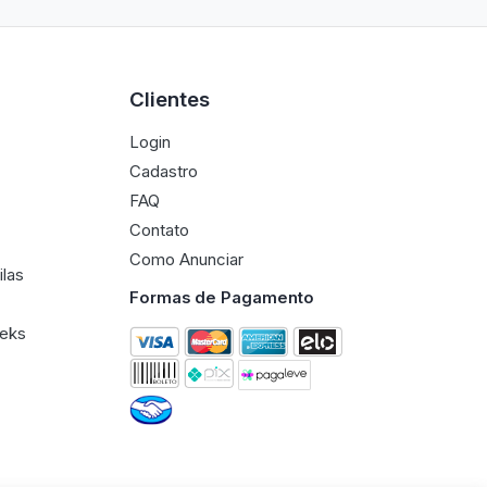
Clientes
Login
Cadastro
FAQ
Contato
Como Anunciar
ilas
Formas de Pagamento
eeks