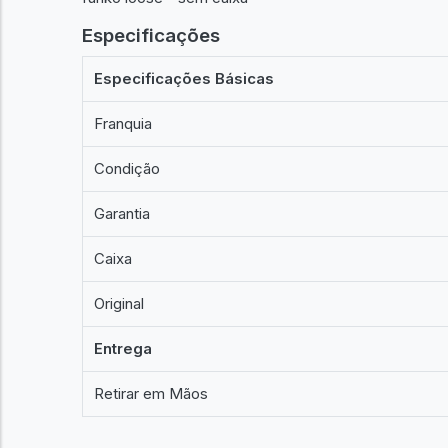
Especificações
Especificações Básicas
Franquia
Condição
Garantia
Caixa
Original
Entrega
Retirar em Mãos