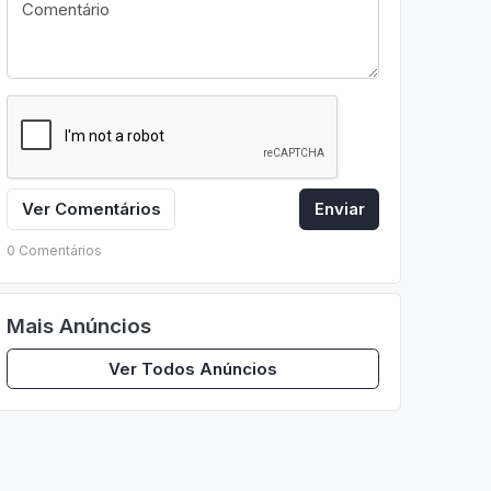
Ver Comentários
Enviar
0 Comentários
Mais Anúncios
Ver Todos Anúncios