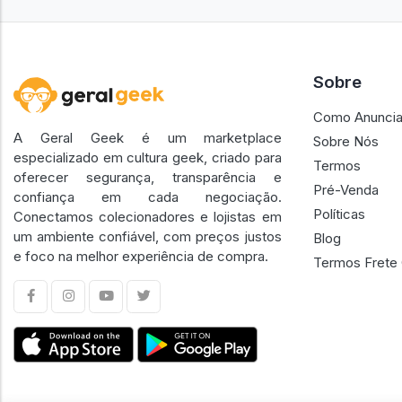
Sobre
Como Anuncia
A Geral Geek é um marketplace
Sobre Nós
especializado em cultura geek, criado para
Termos
oferecer segurança, transparência e
Pré-Venda
confiança em cada negociação.
Políticas
Conectamos colecionadores e lojistas em
um ambiente confiável, com preços justos
Blog
e foco na melhor experiência de compra.
Termos Frete 