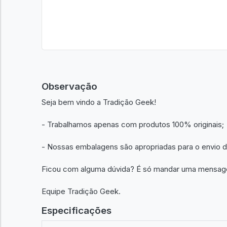
Observação
Seja bem vindo a Tradição Geek!
- Trabalhamos apenas com produtos 100% originais;
- Nossas embalagens são apropriadas para o envio 
Ficou com alguma dúvida? É só mandar uma mensa
Equipe Tradição Geek.
Especificações