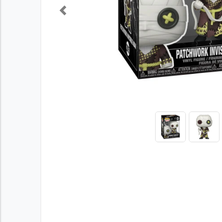
Previous