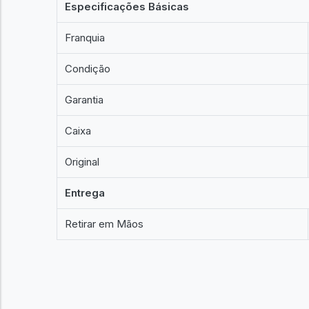
Especificações Básicas
Franquia
Condição
Garantia
Caixa
Original
Entrega
Retirar em Mãos