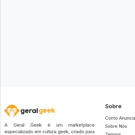
Sobre
Como Anuncia
A Geral Geek é um marketplace
Sobre Nós
especializado em cultura geek, criado para
Termos