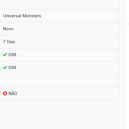
Universal Monsters
Novo
7 Dias
SIM
SIM
NÃO