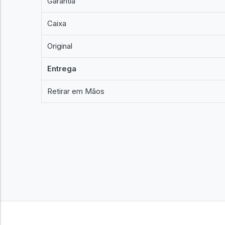
Garantia
Caixa
Original
Entrega
Retirar em Mãos