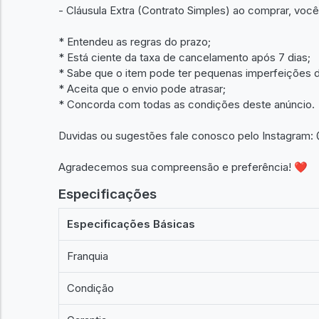
- Cláusula Extra (Contrato Simples) ao comprar, voc
* Entendeu as regras do prazo;
* Está ciente da taxa de cancelamento após 7 dias;
* Sabe que o item pode ter pequenas imperfeições d
* Aceita que o envio pode atrasar;
* Concorda com todas as condições deste anúncio.
Duvidas ou sugestões fale conosco pelo Instagra
Agradecemos sua compreensão e preferência! ❤
Especificações
Especificações Básicas
Franquia
Condição