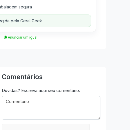
balagem segura
gida pela Geral Geek
Anunciar um igual
Comentários
Dúvidas? Escreva aqui seu comentário.