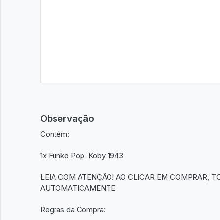
Observação
Contém:
1x Funko Pop Koby 1943
LEIA COM ATENÇÃO! AO CLICAR EM COMPRAR, T
AUTOMATICAMENTE
Regras da Compra: