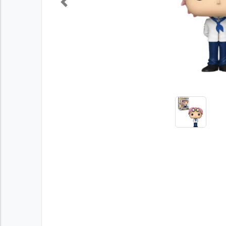
Previous