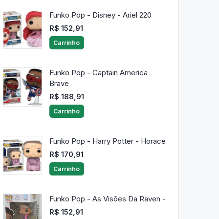
Funko Pop - Disney - Ariel 220
R$ 152,91
Carrinho
Funko Pop - Captain America
Brave
R$ 188,91
Carrinho
Funko Pop - Harry Potter - Horace
R$ 170,91
Carrinho
Funko Pop - As Visões Da Raven -
R$ 152,91