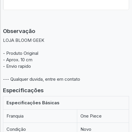
Observação
LOJA BLOOM GEEK
- Produto Original
- Aprox. 10 cm
- Envio rapido
--- Qualquer duvida, entre em contato
Especificações
Especificações Básicas
Franquia
One Piece
Condição
Novo