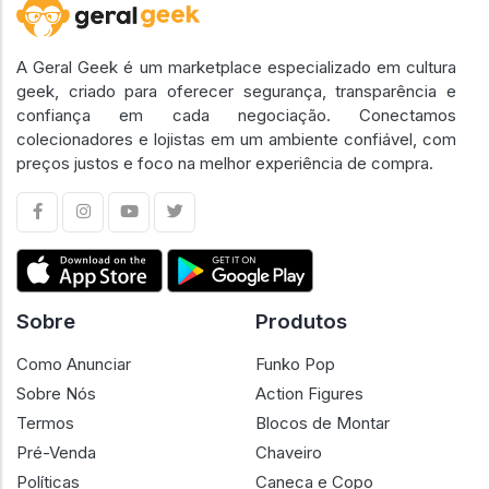
A Geral Geek é um marketplace especializado em cultura
geek, criado para oferecer segurança, transparência e
confiança em cada negociação. Conectamos
colecionadores e lojistas em um ambiente confiável, com
preços justos e foco na melhor experiência de compra.
Sobre
Produtos
Como Anunciar
Funko Pop
Sobre Nós
Action Figures
Termos
Blocos de Montar
Pré-Venda
Chaveiro
Políticas
Caneca e Copo