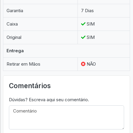
Garantia
7 Dias
Caixa
SIM
Original
SIM
Entrega
Retirar em Mãos
NÃO
Comentários
Dúvidas? Escreva aqui seu comentário.