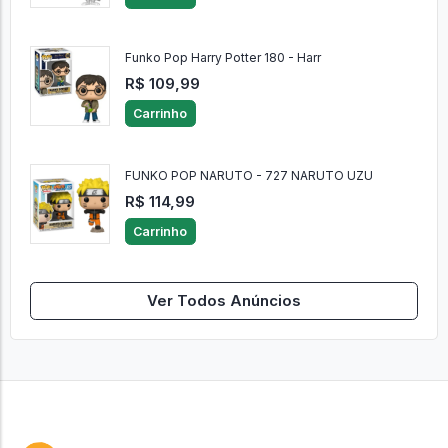
Funko Pop Harry Potter 180 - Harr
R$ 109,99
Carrinho
FUNKO POP NARUTO - 727 NARUTO UZU
R$ 114,99
Carrinho
Ver Todos Anúncios