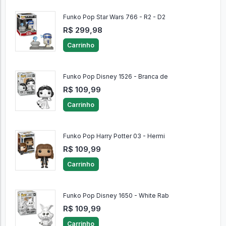
Funko Pop Star Wars 766 - R2 - D2
R$ 299,98
Carrinho
Funko Pop Disney 1526 - Branca de
R$ 109,99
Carrinho
Funko Pop Harry Potter 03 - Hermi
R$ 109,99
Carrinho
Funko Pop Disney 1650 - White Rab
R$ 109,99
Carrinho