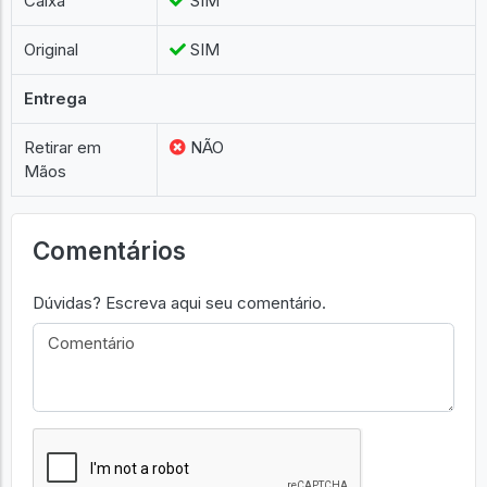
Caixa
SIM
Original
SIM
Entrega
Retirar em
NÃO
Mãos
Comentários
Dúvidas? Escreva aqui seu comentário.