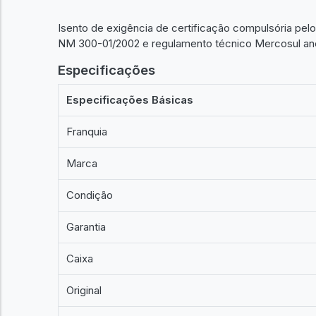
Isento de exigência de certificação compulsória pe
NM 300-01/2002 e regulamento técnico Mercosul ane
Especificações
Especificações Básicas
Franquia
Marca
Condição
Garantia
Caixa
Original