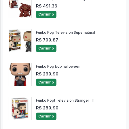
Funko Pop! Television Stranger Th
R$ 491,36
Carrinho
Funko Pop Television Supernatural
R$ 799,87
Carrinho
Funko Pop bob halloween
R$ 269,90
Carrinho
Funko Pop! Television Stranger Th
R$ 289,90
Carrinho