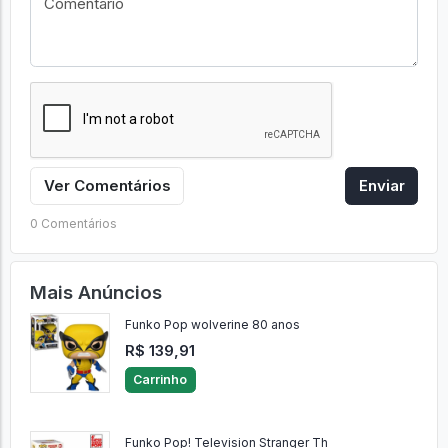
Ver Comentários
Enviar
0 Comentários
Mais Anúncios
Funko Pop wolverine 80 anos
R$ 139,91
Carrinho