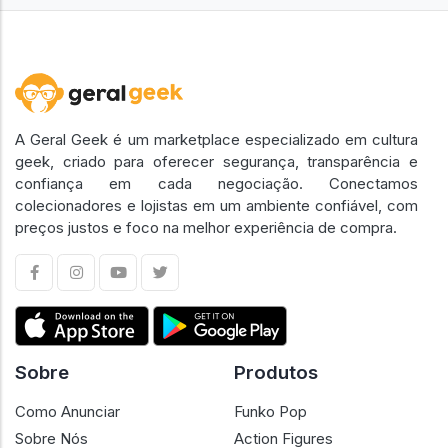
A Geral Geek é um marketplace especializado em cultura
geek, criado para oferecer segurança, transparência e
confiança em cada negociação. Conectamos
colecionadores e lojistas em um ambiente confiável, com
preços justos e foco na melhor experiência de compra.
Sobre
Produtos
Como Anunciar
Funko Pop