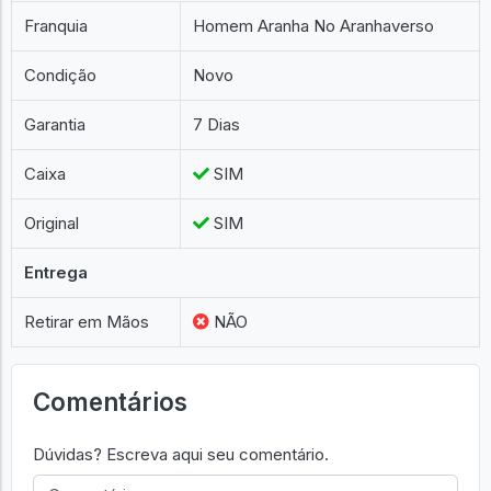
Especificações Básicas
Franquia
Homem Aranha No Aranhaverso
Condição
Novo
Garantia
7 Dias
Caixa
SIM
Original
SIM
Entrega
Retirar em Mãos
NÃO
Comentários
Dúvidas? Escreva aqui seu comentário.