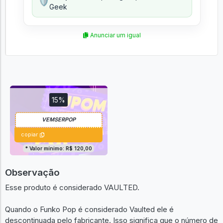
🛡️
Geek
Anunciar um igual
15%
copiar
* Valor mínimo: R$ 120,00
Observação
Esse produto é considerado VAULTED.
Quando o Funko Pop é considerado Vaulted ele é
descontinuada pelo fabricante. Isso significa que o número de