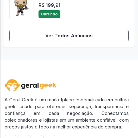
R$ 199,91
Carrinho
Ver Todos Anúncios
A Geral Geek é um marketplace especializado em cultura
geek, criado para oferecer segurança, transparência e
confiança em cada negociação. Conectamos
colecionadores e lojistas em um ambiente confiável, com
preços justos e foco na melhor experiência de compra.