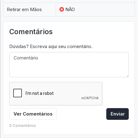
Retirar em Mãos
NÃO
Comentários
Dúvidas? Escreva aqui seu comentário.
Ver Comentários
Enviar
0 Comentários