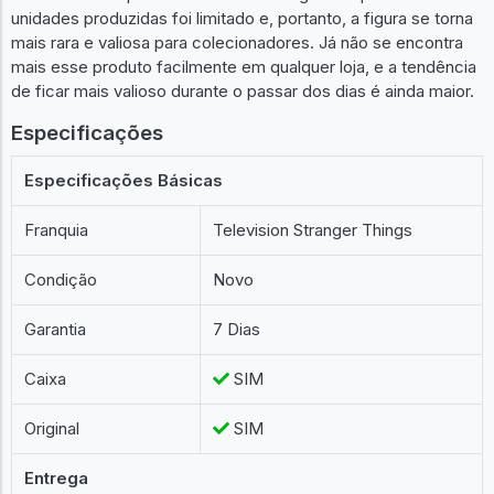
unidades produzidas foi limitado e, portanto, a figura se torna
mais rara e valiosa para colecionadores. Já não se encontra
mais esse produto facilmente em qualquer loja, e a tendência
de ficar mais valioso durante o passar dos dias é ainda maior.
Especificações
Especificações Básicas
Franquia
Television Stranger Things
Condição
Novo
Garantia
7 Dias
Caixa
SIM
Original
SIM
Entrega