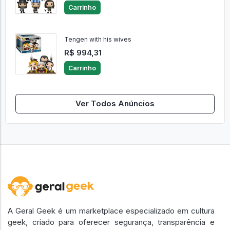
Carrinho
Tengen with his wives
R$ 994,31
Carrinho
Ver Todos Anúncios
A Geral Geek é um marketplace especializado em cultura
geek, criado para oferecer segurança, transparência e