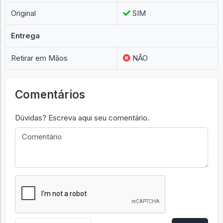
Original
SIM
Entrega
Retirar em Mãos
NÃO
Comentários
Dúvidas? Escreva aqui seu comentário.