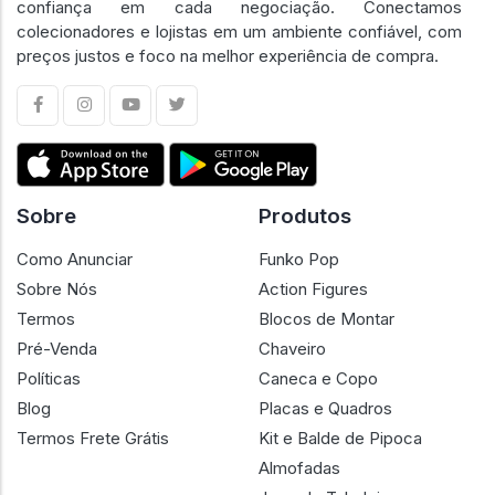
confiança em cada negociação. Conectamos
colecionadores e lojistas em um ambiente confiável, com
preços justos e foco na melhor experiência de compra.
Sobre
Produtos
Como Anunciar
Funko Pop
Sobre Nós
Action Figures
Termos
Blocos de Montar
Pré-Venda
Chaveiro
Políticas
Caneca e Copo
Blog
Placas e Quadros
Termos Frete Grátis
Kit e Balde de Pipoca
Almofadas