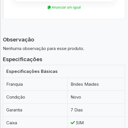
Anunciar um igual
Observação
Nenhuma observação para esse produto.
Especificações
Especificações Básicas
Franquia
Brides Maides
Condição
Novo
Garantia
7 Dias
Caixa
SIM