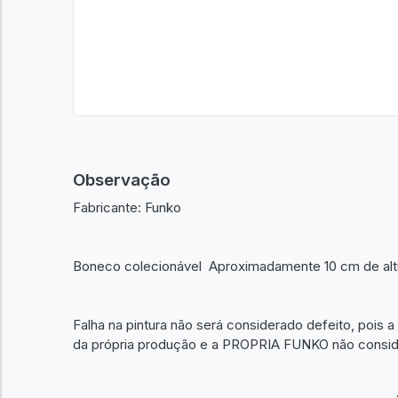
Observação
Fabricante: Funko
Boneco colecionável Aproximadamente 10 cm de altura
Falha na pintura não será considerado defeito, pois a 
da própria produção e a PROPRIA FUNKO não consider