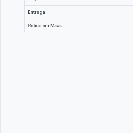
Entrega
Retirar em Mãos