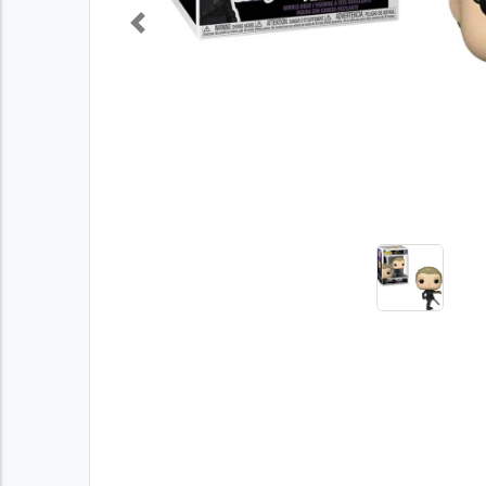
Previous