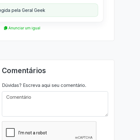
gida pela Geral Geek
Anunciar um igual
Comentários
Dúvidas? Escreva aqui seu comentário.