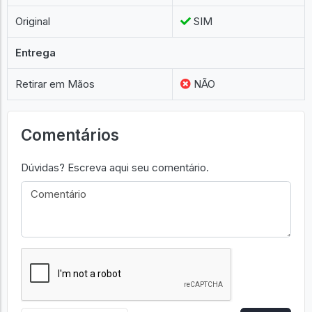
Original
SIM
Entrega
Retirar em Mãos
NÃO
Comentários
Dúvidas? Escreva aqui seu comentário.