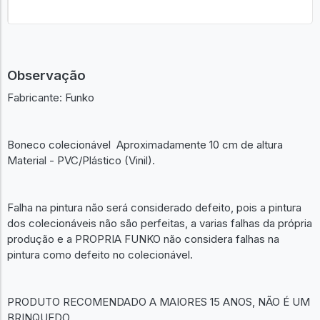
Observação
Fabricante: Funko
Boneco colecionável Aproximadamente 10 cm de altura
Material - PVC/Plástico (Vinil).
Falha na pintura não será considerado defeito, pois a pintura
dos colecionáveis não são perfeitas, a varias falhas da própria
produção e a PROPRIA FUNKO não considera falhas na
pintura como defeito no colecionável.
PRODUTO RECOMENDADO A MAIORES 15 ANOS, NÃO É UM
BRINQUEDO.