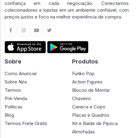
confiança em cada negociação. Conectamos
colecionadores e lojistas em um ambiente confiável, com
preços justos e foco na melhor experiência de compra.
Sobre
Produtos
Como Anunciar
Funko Pop
Sobre Nós
Action Figures
Termos
Blocos de Montar
Pré-Venda
Chaveiro
Políticas
Caneca e Copo
Blog
Placas e Quadros
Termos Frete Grátis
Kit e Balde de Pipoca
Almofadas