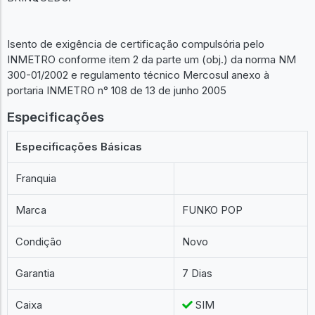
Isento de exigência de certificação compulsória pelo
INMETRO conforme item 2 da parte um (obj.) da norma NM
300-01/2002 e regulamento técnico Mercosul anexo à
portaria INMETRO n° 108 de 13 de junho 2005
Especificações
Especificações Básicas
Franquia
Marca
FUNKO POP
Condição
Novo
Garantia
7 Dias
Caixa
SIM