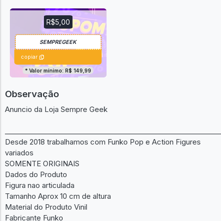
R$5,00
copiar
* Valor mínimo: R$ 149,99
Observação
Anuncio da Loja Sempre Geek
______________________________________________________________
Desde 2018 trabalhamos com Funko Pop e Action Figures
variados
SOMENTE ORIGINAIS
Dados do Produto
Figura nao articulada
Tamanho Aprox 10 cm de altura
Material do Produto Vinil
Fabricante Funko