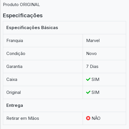
Produto ORIGINAL
Especificações
Especificações Básicas
Franquia
Marvel
Condição
Novo
Garantia
7 Dias
Caixa
SIM
Original
SIM
Entrega
Retirar em Mãos
NÃO