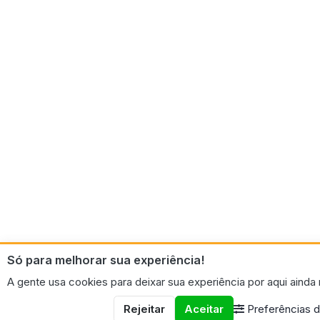
Só para melhorar sua experiência!
A gente usa cookies para deixar sua experiência por aqui ainda
Rejeitar
Aceitar
Preferências 