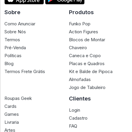
Sobre
Produtos
Como Anunciar
Funko Pop
Sobre Nós
Action Figures
Termos
Blocos de Montar
Pré-Venda
Chaveiro
Políticas
Caneca e Copo
Blog
Placas e Quadros
Termos Frete Grátis
Kit e Balde de Pipoca
Almofadas
Jogo de Tabuleiro
Clientes
Roupas Geek
Cards
Login
Games
Cadastro
Livraria
FAQ
Artes