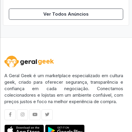
Ver Todos Anúncios
A Geral Geek é um marketplace especializado em cultura
geek, criado para oferecer segurança, transparência e
confiança em cada negociação. Conectamos
colecionadores e lojistas em um ambiente confiável, com
preços justos e foco na melhor experiência de compra.