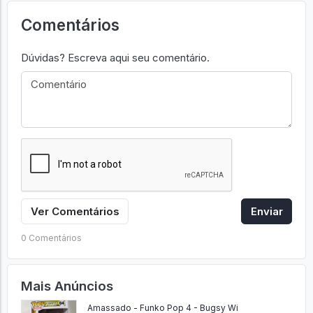
Comentários
Dúvidas? Escreva aqui seu comentário.
Ver Comentários
Enviar
0 Comentários
Mais Anúncios
Amassado - Funko Pop 4 - Bugsy Wi