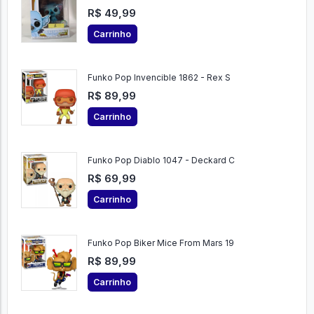
R$ 49,99
Carrinho
Funko Pop Invencible 1862 - Rex S
R$ 89,99
Carrinho
Funko Pop Diablo 1047 - Deckard C
R$ 69,99
Carrinho
Funko Pop Biker Mice From Mars 19
R$ 89,99
Carrinho