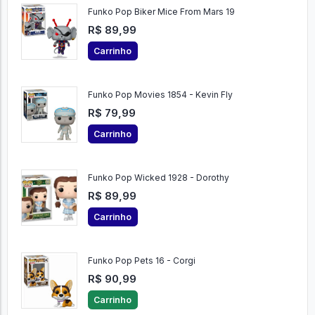
Funko Pop Biker Mice From Mars 19
R$ 89,99
Carrinho
Funko Pop Movies 1854 - Kevin Fly
R$ 79,99
Carrinho
Funko Pop Wicked 1928 - Dorothy
R$ 89,99
Carrinho
Funko Pop Pets 16 - Corgi
R$ 90,99
Carrinho