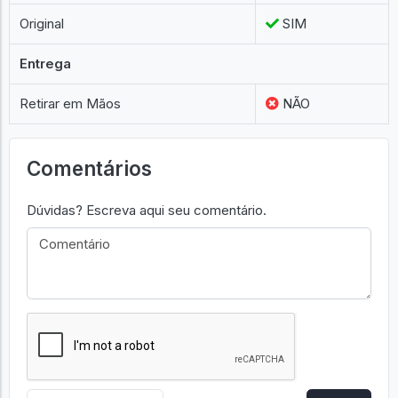
Original
SIM
Entrega
Retirar em Mãos
NÃO
Comentários
Dúvidas? Escreva aqui seu comentário.