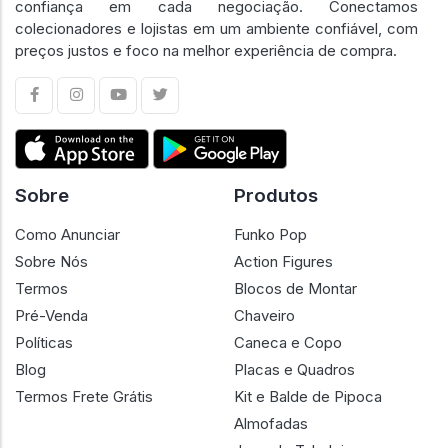
confiança em cada negociação. Conectamos
colecionadores e lojistas em um ambiente confiável, com
preços justos e foco na melhor experiência de compra.
Sobre
Produtos
Como Anunciar
Funko Pop
Sobre Nós
Action Figures
Termos
Blocos de Montar
Pré-Venda
Chaveiro
Políticas
Caneca e Copo
Blog
Placas e Quadros
Termos Frete Grátis
Kit e Balde de Pipoca
Almofadas