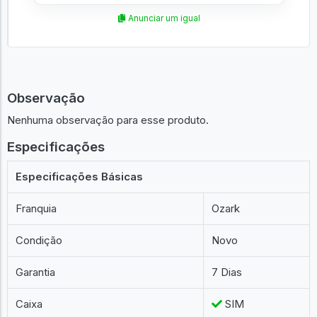
Anunciar um igual
Observação
Nenhuma observação para esse produto.
Especificações
Especificações Básicas
Franquia
Ozark
Condição
Novo
Garantia
7 Dias
Caixa
SIM