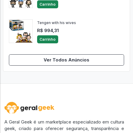
Carrinho
Tengen with his wives
R$ 994,31
Carrinho
Ver Todos Anúncios
A Geral Geek é um marketplace especializado em cultura
geek, criado para oferecer segurança, transparência e