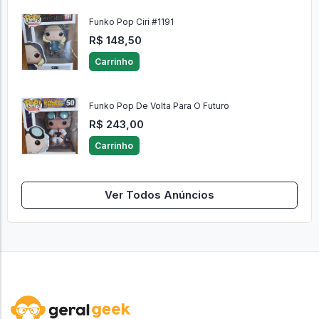
Funko Pop Ciri #1191
R$ 148,50
Carrinho
Funko Pop De Volta Para O Futuro
R$ 243,00
Carrinho
Ver Todos Anúncios