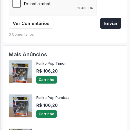
Ver Comentários
Enviar
0 Comentários
Mais Anúncios
Funko Pop Timon
R$ 106,20
Carrinho
Funko Pop Pumbaa
R$ 106,20
Carrinho