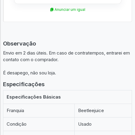
Anunciar um igual
Observação
Envio em 2 dias úteis. Em caso de contratempos, entrarei em
contato com o comprador.
É desapego, não sou loja.
Especificações
Especificações Básicas
Franquia
Beetleejuice
Condição
Usado