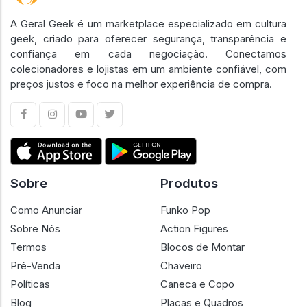
A Geral Geek é um marketplace especializado em cultura
geek, criado para oferecer segurança, transparência e
confiança em cada negociação. Conectamos
colecionadores e lojistas em um ambiente confiável, com
preços justos e foco na melhor experiência de compra.
Sobre
Produtos
Como Anunciar
Funko Pop
Sobre Nós
Action Figures
Termos
Blocos de Montar
Pré-Venda
Chaveiro
Políticas
Caneca e Copo
Blog
Placas e Quadros