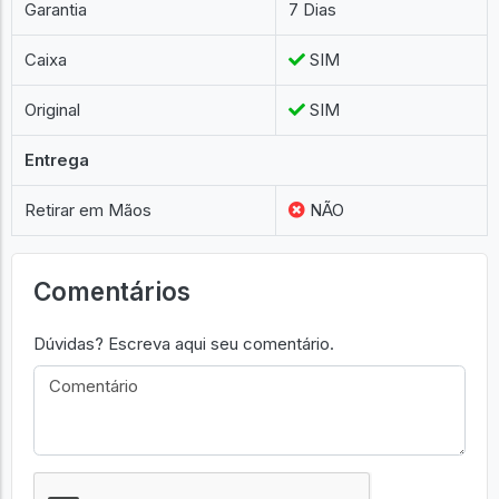
Garantia
7 Dias
Caixa
SIM
Original
SIM
Entrega
Retirar em Mãos
NÃO
Comentários
Dúvidas? Escreva aqui seu comentário.