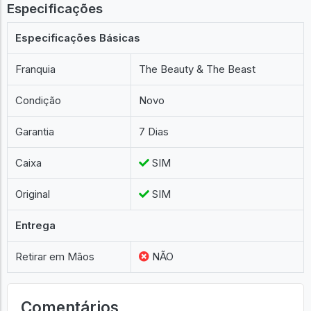
Especificações
Especificações Básicas
Franquia
The Beauty & The Beast
Condição
Novo
Garantia
7 Dias
Caixa
SIM
Original
SIM
Entrega
Retirar em Mãos
NÃO
Comentários