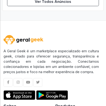
Ver Todos Anúncios
A Geral Geek é um marketplace especializado em cultura
geek, criado para oferecer segurança, transparência e
confiança em cada negociação. Conectamos
colecionadores e lojistas em um ambiente confiável, com
preços justos e foco na melhor experiência de compra.