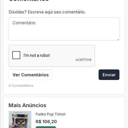
Dúvidas? Escreva aqui seu comentário.
Ver Comentários
Enviar
0 Comentários
Mais Anúncios
Funko Pop Timon
R$ 106,20