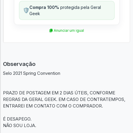
Compra 100%
protegida pela Geral
🛡️
Geek
Anunciar um igual
Observação
Selo 2021 Spring Convention
PRAZO DE POSTAGEM EM 2 DIAS ÚTEIS, CONFORME
REGRAS DA GERAL GEEK. EM CASO DE CONTRATEMPOS,
ENTRAREI EM CONTATO COM O COMPRADOR.
É DESAPEGO.
NÃO SOU LOJA.