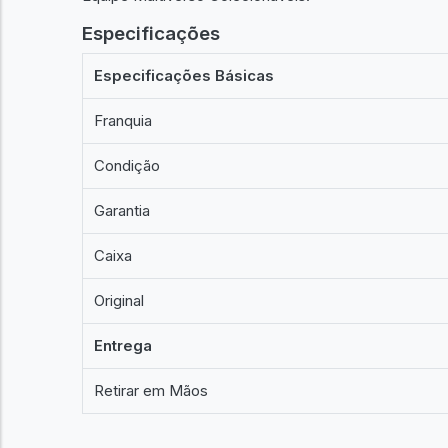
Especificações
Especificações Básicas
Franquia
Condição
Garantia
Caixa
Original
Entrega
Retirar em Mãos