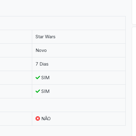
Star Wars
Novo
7 Dias
SIM
SIM
NÃO