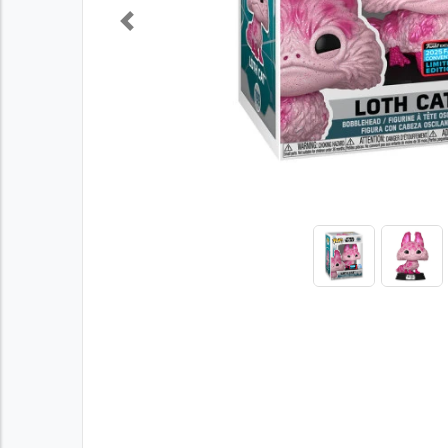
Previous