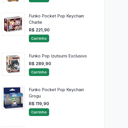
Funko Pocket Pop Keychain
Charlie
R$ 221,90
Carrinho
Funko Pop Izutsumi Exclusivo
R$ 289,90
Carrinho
Funko Pocket Pop Keychain
Grogu
R$ 119,90
Carrinho