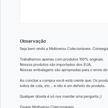
Observação
Seja bem vindo a Multiverso Colecionáveis. Consegu
Trabalhamos apenas com produtos 100% originais.
Nossos produtos são importados dos EUA.
Nossas embalagens são apropriadas para o envio do
Ao concluir a compra você está ciente que: Os prod
sobra de cola, etc... e não é um defeito do produto.
Qualquer dúvida é só nos mandar uma pergunta ;)
Equipe Multiverso Colecionáveis.