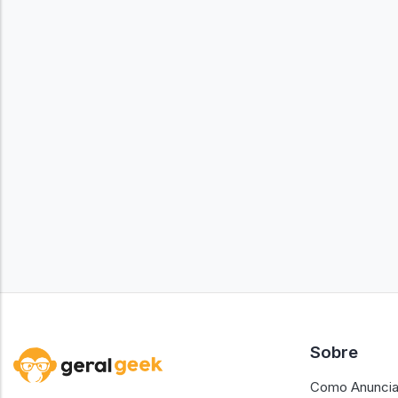
Sobre
Como Anuncia