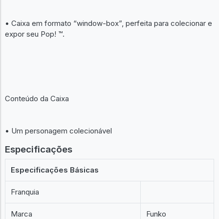
• Caixa em formato “window-box”, perfeita para colecionar e
expor seu Pop! ™.
Conteúdo da Caixa
• Um personagem colecionável
Especificações
Especificações Básicas
Franquia
Marca
Funko