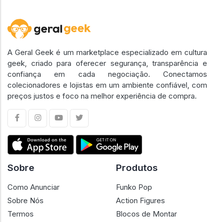
A Geral Geek é um marketplace especializado em cultura
geek, criado para oferecer segurança, transparência e
confiança em cada negociação. Conectamos
colecionadores e lojistas em um ambiente confiável, com
preços justos e foco na melhor experiência de compra.
Sobre
Produtos
Como Anunciar
Funko Pop
Sobre Nós
Action Figures
Termos
Blocos de Montar