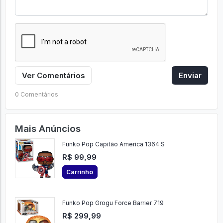
Ver Comentários
Enviar
0 Comentários
Mais Anúncios
Funko Pop Capitão America 1364 S
R$ 99,99
Carrinho
Funko Pop Grogu Force Barrier 719
R$ 299,99