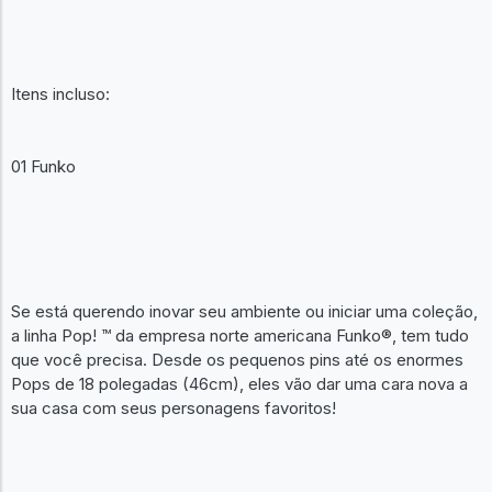
Itens incluso:
01 Funko
Se está querendo inovar seu ambiente ou iniciar uma coleção,
a linha Pop! ™ da empresa norte americana Funko®, tem tudo
que você precisa. Desde os pequenos pins até os enormes
Pops de 18 polegadas (46cm), eles vão dar uma cara nova a
sua casa com seus personagens favoritos!