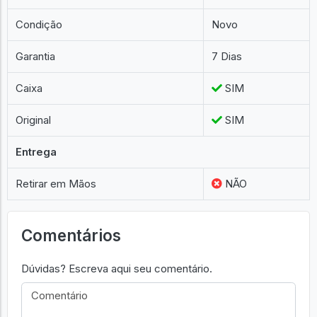
Condição
Novo
Garantia
7 Dias
Caixa
SIM
Original
SIM
Entrega
Retirar em Mãos
NÃO
Comentários
Dúvidas? Escreva aqui seu comentário.