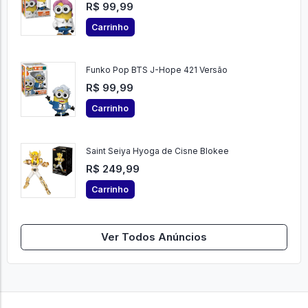
R$ 99,99
Carrinho
Funko Pop BTS J-Hope 421 Versão
R$ 99,99
Carrinho
Saint Seiya Hyoga de Cisne Blokee
R$ 249,99
Carrinho
Ver Todos Anúncios