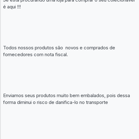
é aqui !!!
Todos nossos produtos são novos e comprados de
fornecedores com nota fiscal.
Enviamos seus produtos muito bem embalados, pois dessa
forma diminui o risco de danifica-lo no transporte