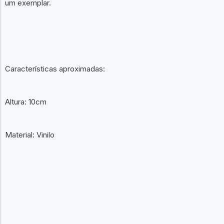
um exemplar.
Características aproximadas:
Altura: 10cm
Material: Vinilo