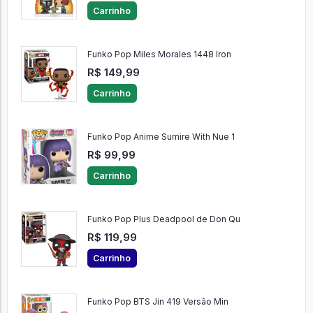
Carrinho
Funko Pop Miles Morales 1448 Iron
R$ 149,99
Carrinho
Funko Pop Anime Sumire With Nue 1
R$ 99,99
Carrinho
Funko Pop Plus Deadpool de Don Qu
R$ 119,99
Carrinho
Funko Pop BTS Jin 419 Versão Min