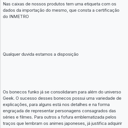
Nas caixas de nossos produtos tem uma etiqueta com os
dados da importação do mesmo, que consta a certificação
do INMETRO
Qualquer duvida estamos a disposição
Os bonecos funko já se consolidaram para além do universo
Geek. O sucesso desses bonecos possui uma variedade de
explicações, para alguns está nos detalhes e na forma
engraçada de representar personagens consagrados das
séries e filmes. Para outros a fofura emblematizada pelos
traços que lembram os animes japoneses, já justifica adquirir