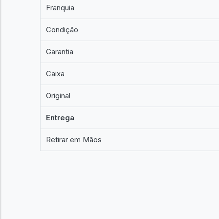
Franquia
Condição
Garantia
Caixa
Original
Entrega
Retirar em Mãos