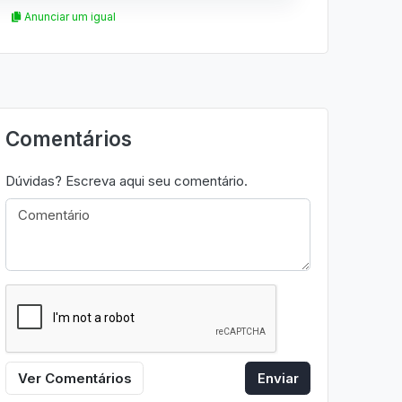
Anunciar um igual
Comentários
Dúvidas? Escreva aqui seu comentário.
Ver Comentários
Enviar