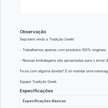
Observação
Seja bem vindo a Tradição Geek!
- Trabalhamos apenas com produtos 100% originais;
- Nossas embalagens são apropriadas para o envio 
Ficou com alguma dúvida? É só mandar uma mensa
Equipe Tradição Geek.
Especificações
Especificações Básicas