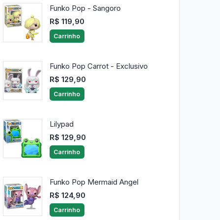
Funko Pop - Sangoro
R$ 119,90
Carrinho
Funko Pop Carrot - Exclusivo
R$ 129,90
Carrinho
Lilypad
R$ 129,90
Carrinho
Funko Pop Mermaid Angel
R$ 124,90
Carrinho