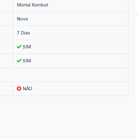
Mortal Kombat
Novo
7 Dias
SIM
SIM
NÃO