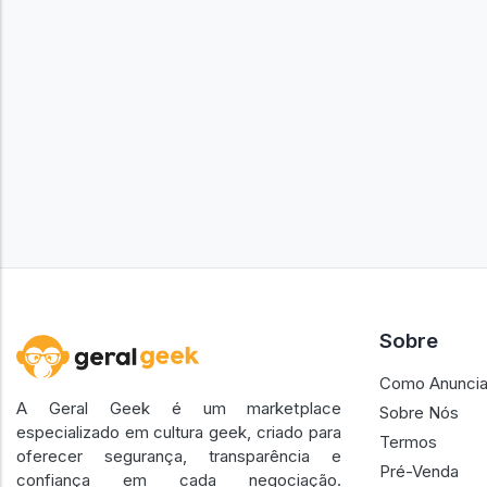
Sobre
Como Anuncia
A Geral Geek é um marketplace
Sobre Nós
especializado em cultura geek, criado para
Termos
oferecer segurança, transparência e
Pré-Venda
confiança em cada negociação.