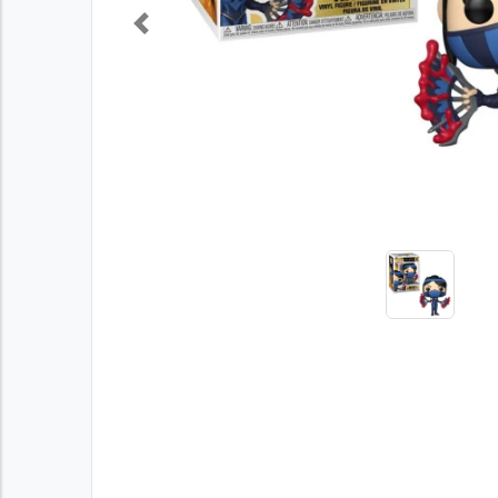
Previous