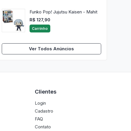
Funko Pop! Jujutsu Kaisen - Mahit
R$ 127,90
Carrinho
Ver Todos Anúncios
Clientes
Login
Cadastro
FAQ
Contato