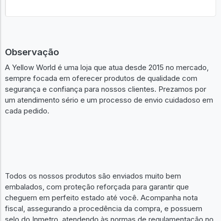
Observação
A Yellow World é uma loja que atua desde 2015 no mercado,
sempre focada em oferecer produtos de qualidade com
segurança e confiança para nossos clientes. Prezamos por
um atendimento sério e um processo de envio cuidadoso em
cada pedido.
Todos os nossos produtos são enviados muito bem
embalados, com proteção reforçada para garantir que
cheguem em perfeito estado até você. Acompanha nota
fiscal, assegurando a procedência da compra, e possuem
selo do Inmetro, atendendo às normas de regulamentação no