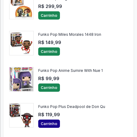
R$ 299,99
Carrinho
Funko Pop Miles Morales 1448 Iron
R$ 149,99
Carrinho
Funko Pop Anime Sumire With Nue 1
R$ 99,99
Carrinho
Funko Pop Plus Deadpool de Don Qu
R$ 119,99
Carrinho