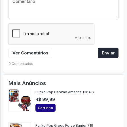
Ver Comentários
Enviar
0 Comentários
Mais Anúncios
Funko Pop Capitão America 1364 S
R$ 99,99
Carrinho
Funko Pop Grogu Force Barrier 719