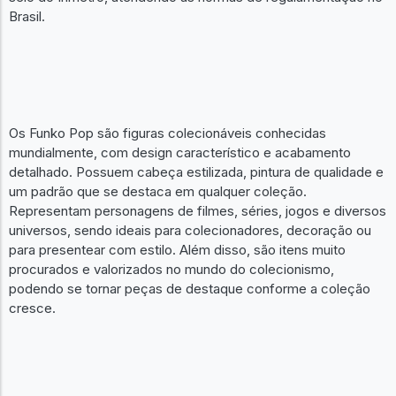
Brasil.
Os Funko Pop são figuras colecionáveis conhecidas
mundialmente, com design característico e acabamento
detalhado. Possuem cabeça estilizada, pintura de qualidade e
um padrão que se destaca em qualquer coleção.
Representam personagens de filmes, séries, jogos e diversos
universos, sendo ideais para colecionadores, decoração ou
para presentear com estilo. Além disso, são itens muito
procurados e valorizados no mundo do colecionismo,
podendo se tornar peças de destaque conforme a coleção
cresce.