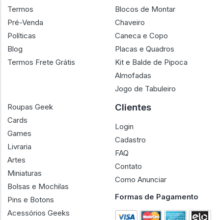
Termos
Blocos de Montar
Pré-Venda
Chaveiro
Políticas
Caneca e Copo
Blog
Placas e Quadros
Termos Frete Grátis
Kit e Balde de Pipoca
Almofadas
Jogo de Tabuleiro
Clientes
Roupas Geek
Cards
Login
Games
Cadastro
Livraria
FAQ
Artes
Contato
Miniaturas
Como Anunciar
Bolsas e Mochilas
Formas de Pagamento
Pins e Botons
Acessórios Geeks