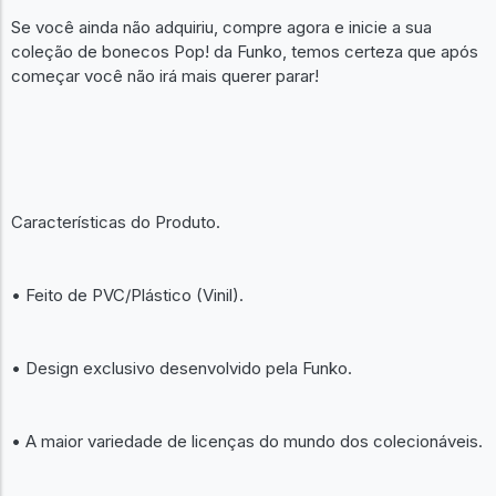
Se você ainda não adquiriu, compre agora e inicie a sua
coleção de bonecos Pop! da Funko, temos certeza que após
começar você não irá mais querer parar!
Características do Produto.
• Feito de PVC/Plástico (Vinil).
• Design exclusivo desenvolvido pela Funko.
• A maior variedade de licenças do mundo dos colecionáveis.