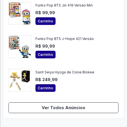
Funko Pop BTS Jin 419 Versão Min
R$ 99,99
Carrinho
Funko Pop BTS J-Hope 421 Versão
R$ 99,99
Carrinho
Saint Seiya Hyoga de Cisne Blokee
R$ 249,99
Carrinho
Ver Todos Anúncios