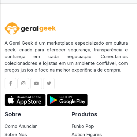
A Geral Geek é um marketplace especializado em cultura
geek, criado para oferecer segurança, transparência e
confiança em cada negociação. Conectamos
colecionadores e lojistas em um ambiente confiável, com
preços justos e foco na melhor experiência de compra.
Sobre
Produtos
Como Anunciar
Funko Pop
Sobre Nós
Action Figures