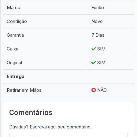
Marca
Funko
Condição
Novo
Garantia
7 Dias
Caixa
SIM
Original
SIM
Entrega
Retirar em Mãos
NÃO
Comentários
Dúvidas? Escreva aqui seu comentário.