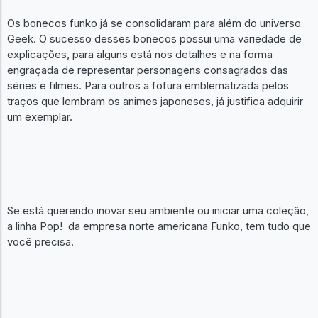
Os bonecos funko já se consolidaram para além do universo
Geek. O sucesso desses bonecos possui uma variedade de
explicações, para alguns está nos detalhes e na forma
engraçada de representar personagens consagrados das
séries e filmes. Para outros a fofura emblematizada pelos
traços que lembram os animes japoneses, já justifica adquirir
um exemplar.
Se está querendo inovar seu ambiente ou iniciar uma coleção,
a linha Pop! da empresa norte americana Funko, tem tudo que
você precisa.