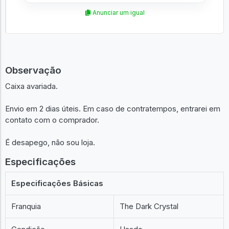
Anunciar um igual
Observação
Caixa avariada.
Envio em 2 dias úteis. Em caso de contratempos, entrarei em
contato com o comprador.
É desapego, não sou loja.
Especificações
Especificações Básicas
Franquia
The Dark Crystal