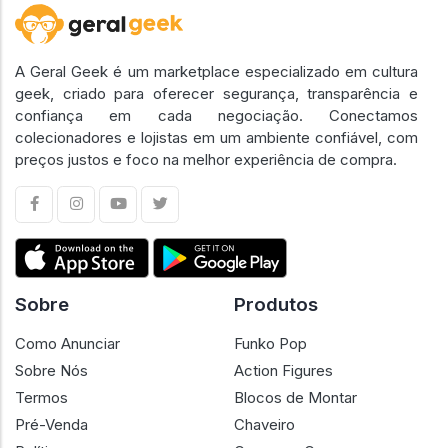
A Geral Geek é um marketplace especializado em cultura
geek, criado para oferecer segurança, transparência e
confiança em cada negociação. Conectamos
colecionadores e lojistas em um ambiente confiável, com
preços justos e foco na melhor experiência de compra.
Sobre
Produtos
Como Anunciar
Funko Pop
Sobre Nós
Action Figures
Termos
Blocos de Montar
Pré-Venda
Chaveiro