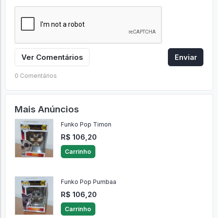
Ver Comentários
Enviar
0 Comentários
Mais Anúncios
Funko Pop Timon
R$ 106,20
Carrinho
Funko Pop Pumbaa
R$ 106,20
Carrinho