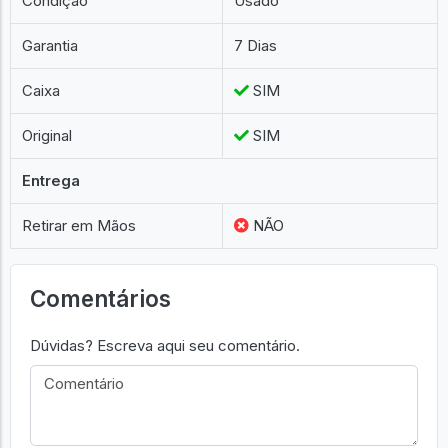
Condição
Usado
Garantia
7 Dias
Caixa
SIM
Original
SIM
Entrega
Retirar em Mãos
NÃO
Comentários
Dúvidas? Escreva aqui seu comentário.