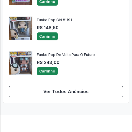
Carrinho
Funko Pop Ciri #1191
R$ 148,50
Carrinho
Funko Pop De Volta Para O Futuro
R$ 243,00
Carrinho
Ver Todos Anúncios