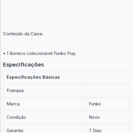
Conteúdo da Caixa:
• 1 Boneco colecionável Funko Pop.
Especificações
Especificações Básicas
Franquia
Marca
Funko
Condição
Novo
Garantia
7 Dias