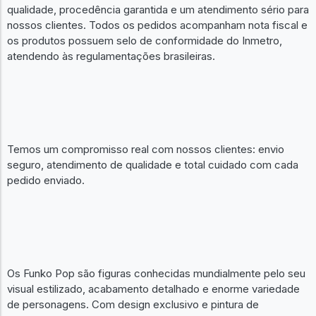
qualidade, procedência garantida e um atendimento sério para
nossos clientes. Todos os pedidos acompanham nota fiscal e
os produtos possuem selo de conformidade do Inmetro,
atendendo às regulamentações brasileiras.
Temos um compromisso real com nossos clientes: envio
seguro, atendimento de qualidade e total cuidado com cada
pedido enviado.
Os Funko Pop são figuras conhecidas mundialmente pelo seu
visual estilizado, acabamento detalhado e enorme variedade
de personagens. Com design exclusivo e pintura de