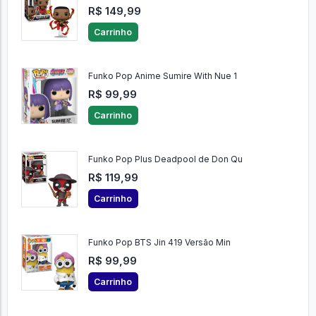
R$ 149,99
Carrinho
Funko Pop Anime Sumire With Nue 1
R$ 99,99
Carrinho
Funko Pop Plus Deadpool de Don Qu
R$ 119,99
Carrinho
Funko Pop BTS Jin 419 Versão Min
R$ 99,99
Carrinho