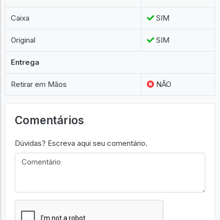
Caixa
SIM
Original
SIM
Entrega
Retirar em Mãos
NÃO
Comentários
Dúvidas? Escreva aqui seu comentário.