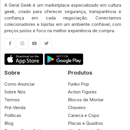
A Geral Geek é um marketplace especializado em cultura
geek, criado para oferecer segurança, transparência e
confiança em cada negociação. Conectamos
colecionadores e lojistas em um ambiente confiável, com
preços justos e foco na melhor experiência de compra.
Sobre
Produtos
Como Anunciar
Funko Pop
Sobre Nós
Action Figures
Termos
Blocos de Montar
Pré-Venda
Chaveiro
Políticas
Caneca e Copo
Blog
Placas e Quadros