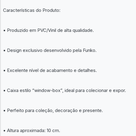
Características do Produto:
• Produzido em PVC/Vinil de alta qualidade.
• Design exclusivo desenvolvido pela Funko.
• Excelente nível de acabamento e detalhes.
• Caixa estilo “window-box”, ideal para colecionar e expor.
• Perfeito para coleção, decoração e presente.
• Altura aproximada: 10 cm.