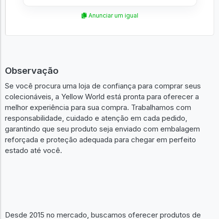
Anunciar um igual
Observação
Se você procura uma loja de confiança para comprar seus
colecionáveis, a Yellow World está pronta para oferecer a
melhor experiência para sua compra. Trabalhamos com
responsabilidade, cuidado e atenção em cada pedido,
garantindo que seu produto seja enviado com embalagem
reforçada e proteção adequada para chegar em perfeito
estado até você.
Desde 2015 no mercado, buscamos oferecer produtos de