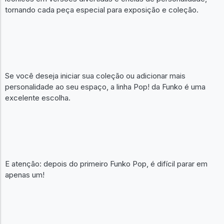
tornando cada peça especial para exposição e coleção.
Se você deseja iniciar sua coleção ou adicionar mais
personalidade ao seu espaço, a linha Pop! da Funko é uma
excelente escolha.
E atenção: depois do primeiro Funko Pop, é difícil parar em
apenas um!