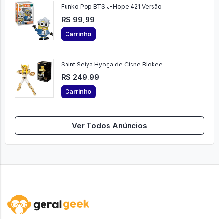
Funko Pop BTS J-Hope 421 Versão
R$ 99,99
Carrinho
Saint Seiya Hyoga de Cisne Blokee
R$ 249,99
Carrinho
Ver Todos Anúncios