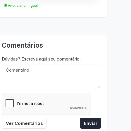
Anunciar um igual
Comentários
Dúvidas? Escreva aqui seu comentário.
Ver Comentários
Enviar