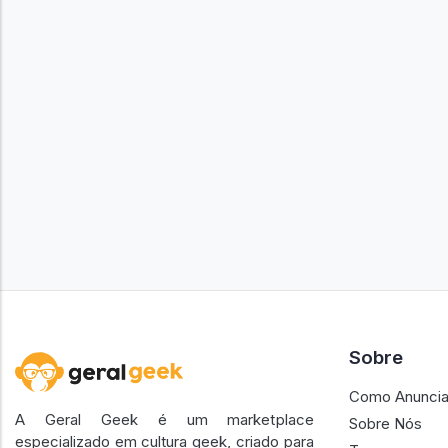
Sobre
Como Anuncia
A Geral Geek é um marketplace
Sobre Nós
especializado em cultura geek, criado para