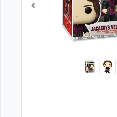
Previous