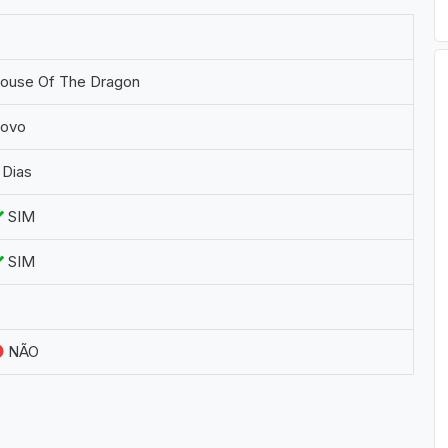
ouse Of The Dragon
ovo
 Dias
SIM
SIM
NÃO