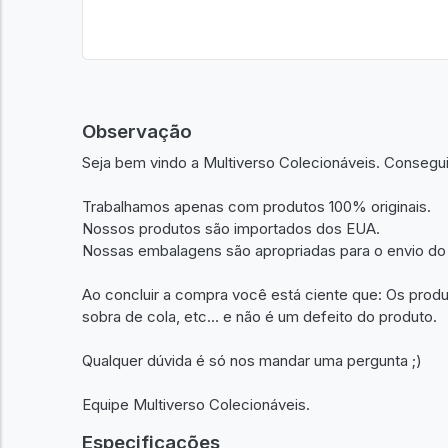
Observação
Seja bem vindo a Multiverso Colecionáveis. Consegu
Trabalhamos apenas com produtos 100% originais.
Nossos produtos são importados dos EUA.
Nossas embalagens são apropriadas para o envio do
Ao concluir a compra você está ciente que: Os prod
sobra de cola, etc... e não é um defeito do produto.
Qualquer dúvida é só nos mandar uma pergunta ;)
Equipe Multiverso Colecionáveis.
Especificações