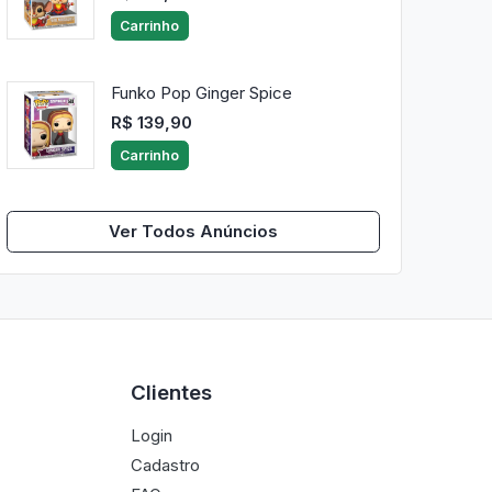
Carrinho
Funko Pop Ginger Spice
R$ 139,90
Carrinho
Ver Todos Anúncios
Clientes
Login
Cadastro