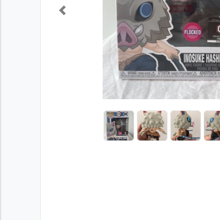
Previous