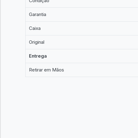
Condição
Garantia
Caixa
Original
Entrega
Retirar em Mãos