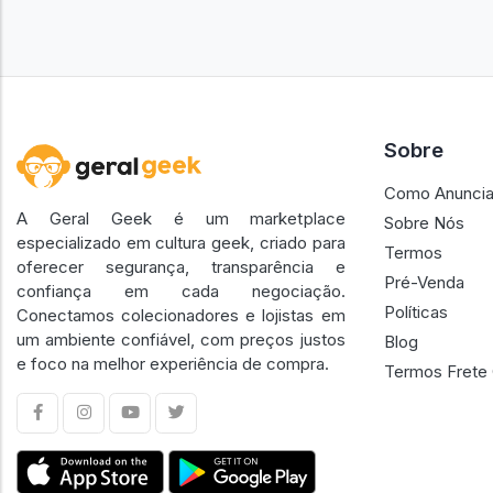
Sobre
Como Anuncia
A Geral Geek é um marketplace
Sobre Nós
especializado em cultura geek, criado para
Termos
oferecer segurança, transparência e
Pré-Venda
confiança em cada negociação.
Políticas
Conectamos colecionadores e lojistas em
um ambiente confiável, com preços justos
Blog
e foco na melhor experiência de compra.
Termos Frete 