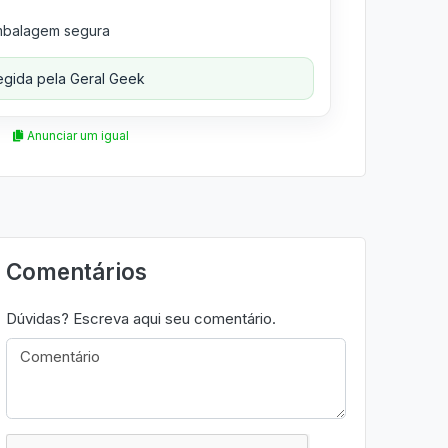
balagem segura
gida pela Geral Geek
Anunciar um igual
Comentários
Dúvidas? Escreva aqui seu comentário.