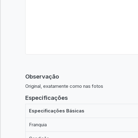
Observação
Original, exatamente como nas fotos
Especificações
Especificações Básicas
Franquia