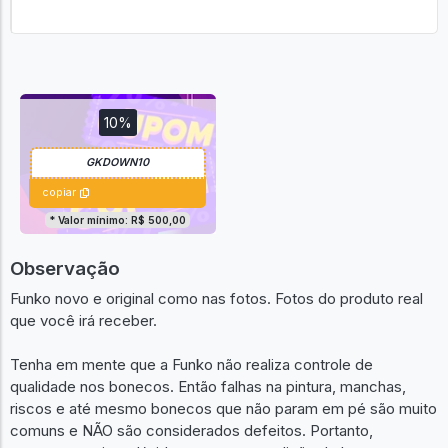
10%
copiar
* Valor mínimo: R$ 500,00
Observação
Funko novo e original como nas fotos. Fotos do produto real
que você irá receber.
Tenha em mente que a Funko não realiza controle de
qualidade nos bonecos. Então falhas na pintura, manchas,
riscos e até mesmo bonecos que não param em pé são muito
comuns e NÃO são considerados defeitos. Portanto,