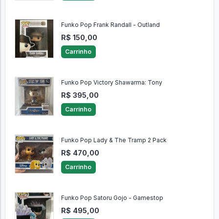
Funko Pop Frank Randall - Outland
R$ 150,00
Carrinho
Funko Pop Victory Shawarma: Tony
R$ 395,00
Carrinho
Funko Pop Lady & The Tramp 2 Pack
R$ 470,00
Carrinho
Funko Pop Satoru Gojo - Gamestop
R$ 495,00