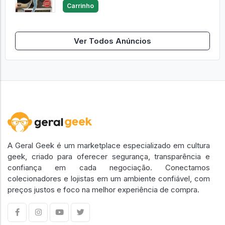
Carrinho
Ver Todos Anúncios
A Geral Geek é um marketplace especializado em cultura
geek, criado para oferecer segurança, transparência e
confiança em cada negociação. Conectamos
colecionadores e lojistas em um ambiente confiável, com
preços justos e foco na melhor experiência de compra.