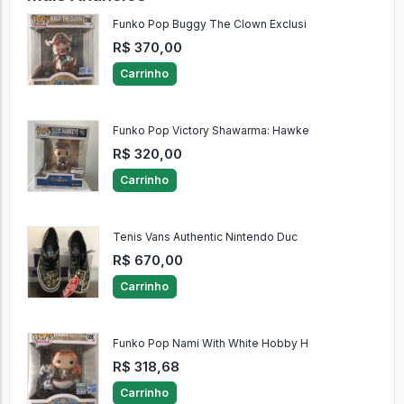
Funko Pop Buggy The Clown Exclusi
R$ 370,00
Carrinho
Funko Pop Victory Shawarma: Hawke
R$ 320,00
Carrinho
Tenis Vans Authentic Nintendo Duc
R$ 670,00
Carrinho
Funko Pop Nami With White Hobby H
R$ 318,68
Carrinho