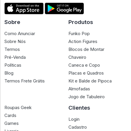
Sobre
Produtos
Como Anunciar
Funko Pop
Sobre Nós
Action Figures
Termos
Blocos de Montar
Pré-Venda
Chaveiro
Políticas
Caneca e Copo
Blog
Placas e Quadros
Termos Frete Grátis
Kit e Balde de Pipoca
Almofadas
Jogo de Tabuleiro
Clientes
Roupas Geek
Cards
Login
Games
Cadastro