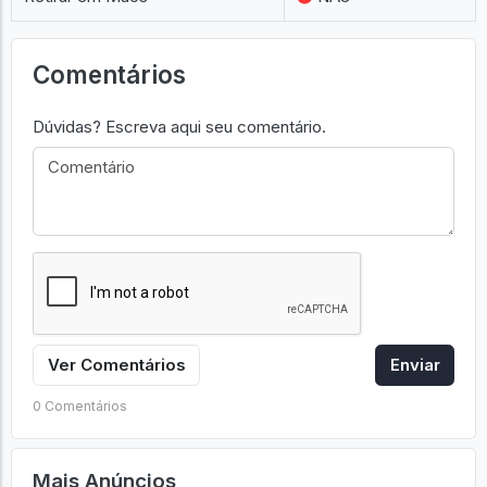
Comentários
Dúvidas? Escreva aqui seu comentário.
Ver Comentários
Enviar
0 Comentários
Mais Anúncios