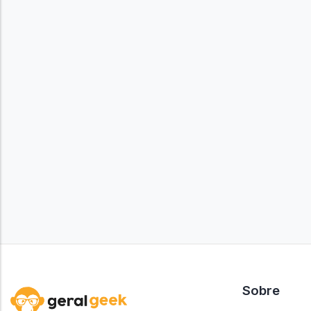
Sobre