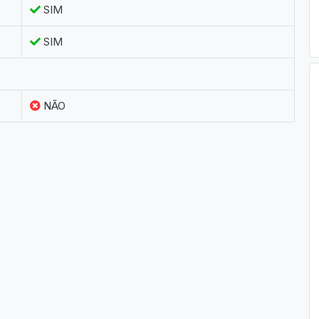
SIM
SIM
NÃO