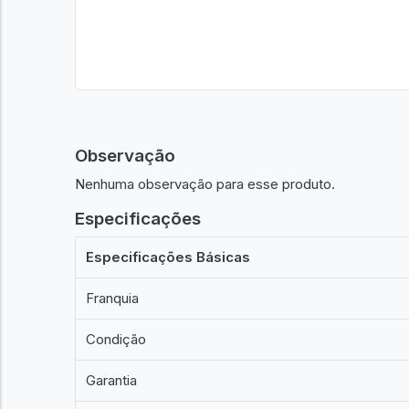
Observação
Nenhuma observação para esse produto.
Especificações
Especificações Básicas
Franquia
Condição
Garantia