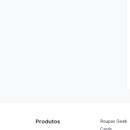
Produtos
Roupas Geek
Cards