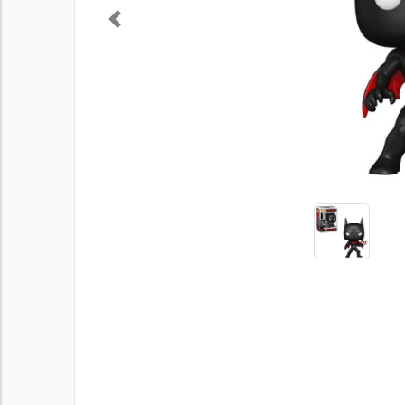
Previous