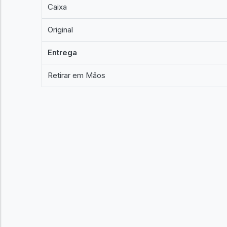
Caixa
Original
Entrega
Retirar em Mãos