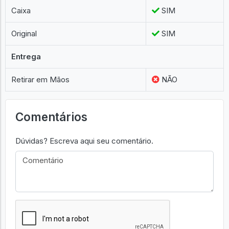
Caixa
SIM
Original
SIM
Entrega
Retirar em Mãos
NÃO
Comentários
Dúvidas? Escreva aqui seu comentário.