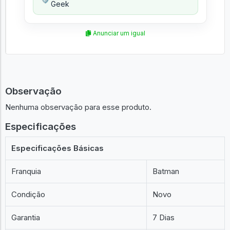
Geek
Anunciar um igual
Observação
Nenhuma observação para esse produto.
Especificações
Especificações Básicas
Franquia
Batman
Condição
Novo
Garantia
7 Dias