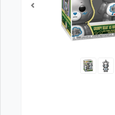
Previous