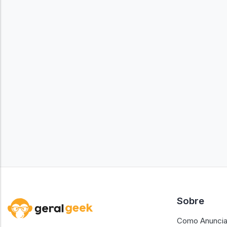
Sobre
Como Anuncia