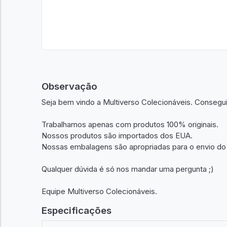
Observação
Seja bem vindo a Multiverso Colecionáveis. Consegu
Trabalhamos apenas com produtos 100% originais.
Nossos produtos são importados dos EUA.
Nossas embalagens são apropriadas para o envio do
Qualquer dúvida é só nos mandar uma pergunta ;)
Equipe Multiverso Colecionáveis.
Especificações