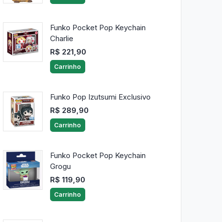
Funko Pocket Pop Keychain
Charlie
R$ 221,90
Carrinho
Funko Pop Izutsumi Exclusivo
R$ 289,90
Carrinho
Funko Pocket Pop Keychain
Grogu
R$ 119,90
Carrinho