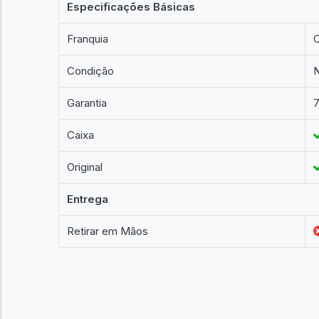
Especificações Básicas
Franquia
Condição
Garantia
7
Caixa
Original
Entrega
Retirar em Mãos