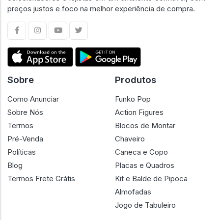
preços justos e foco na melhor experiência de compra.
Sobre
Produtos
Como Anunciar
Funko Pop
Sobre Nós
Action Figures
Termos
Blocos de Montar
Pré-Venda
Chaveiro
Políticas
Caneca e Copo
Blog
Placas e Quadros
Termos Frete Grátis
Kit e Balde de Pipoca
Almofadas
Jogo de Tabuleiro