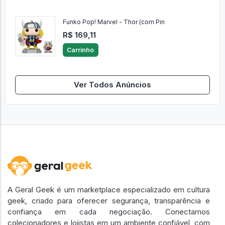
Funko Pop! Marvel - Thor (com Pin
R$ 169,11
Carrinho
Ver Todos Anúncios
A Geral Geek é um marketplace especializado em cultura
geek, criado para oferecer segurança, transparência e
confiança em cada negociação. Conectamos
colecionadores e lojistas em um ambiente confiável, com