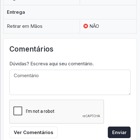
Entrega
Retirar em Mãos
NÃO
Comentários
Dúvidas? Escreva aqui seu comentário.
Ver Comentários
Enviar