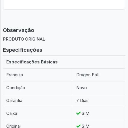
Observação
PRODUTO ORIGINAL
Especificações
Especificações Básicas
Franquia
Dragon Ball
Condição
Novo
Garantia
7 Dias
Caixa
SIM
Original
SIM