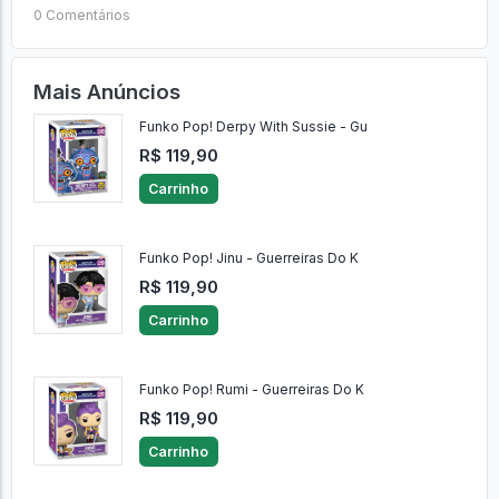
0 Comentários
Mais Anúncios
Funko Pop! Derpy With Sussie - Gu
R$ 119,90
Carrinho
Funko Pop! Jinu - Guerreiras Do K
R$ 119,90
Carrinho
Funko Pop! Rumi - Guerreiras Do K
R$ 119,90
Carrinho