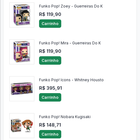
Funko Pop! Zoey - Guerreiras Do K
R$ 119,90
Carrinho
Funko Pop! Mira - Guerreiras Do K
R$ 119,90
Carrinho
Funko Pop! Icons - Whitney Housto
R$ 395,91
Carrinho
Funko Pop! Nobara Kugisaki
R$ 148,71
Carrinho