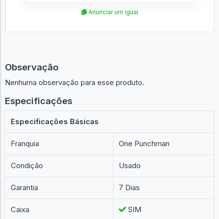
Anunciar um igual
Observação
Nenhuma observação para esse produto.
Especificações
Especificações Básicas
Franquia
One Punchman
Condição
Usado
Garantia
7 Dias
Caixa
SIM