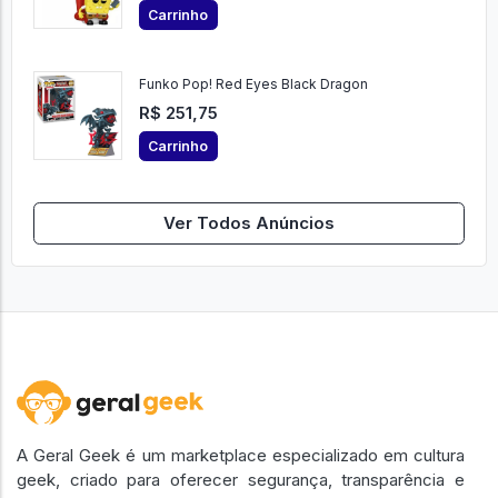
Carrinho
Funko Pop! Red Eyes Black Dragon
R$ 251,75
Carrinho
Ver Todos Anúncios
A Geral Geek é um marketplace especializado em cultura
geek, criado para oferecer segurança, transparência e