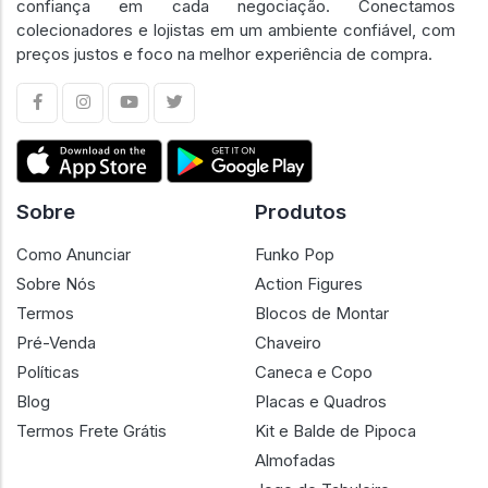
confiança em cada negociação. Conectamos
colecionadores e lojistas em um ambiente confiável, com
preços justos e foco na melhor experiência de compra.
Sobre
Produtos
Como Anunciar
Funko Pop
Sobre Nós
Action Figures
Termos
Blocos de Montar
Pré-Venda
Chaveiro
Políticas
Caneca e Copo
Blog
Placas e Quadros
Termos Frete Grátis
Kit e Balde de Pipoca
Almofadas