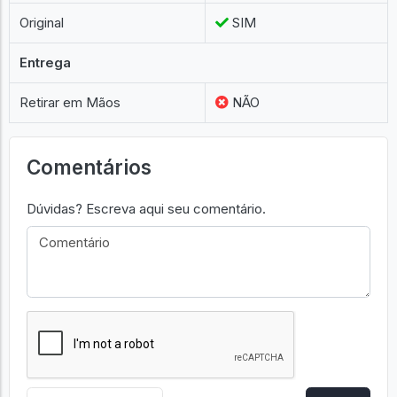
Original
SIM
Entrega
Retirar em Mãos
NÃO
Comentários
Dúvidas? Escreva aqui seu comentário.