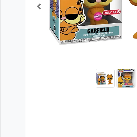
Previous