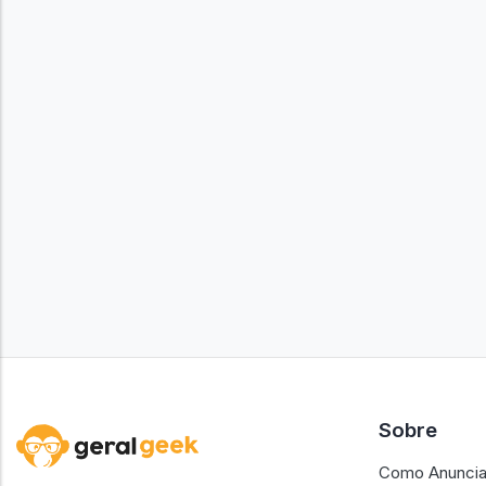
Sobre
Como Anuncia