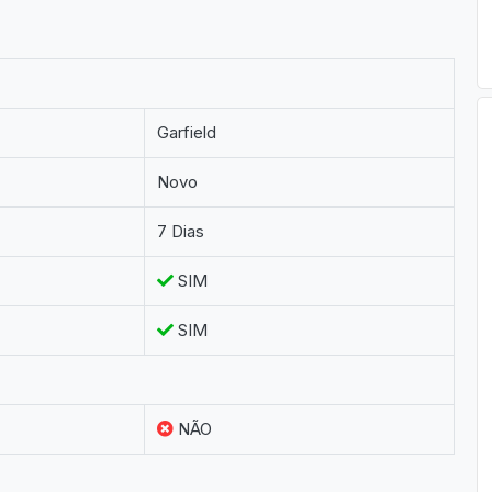
Garfield
Novo
7 Dias
SIM
SIM
NÃO