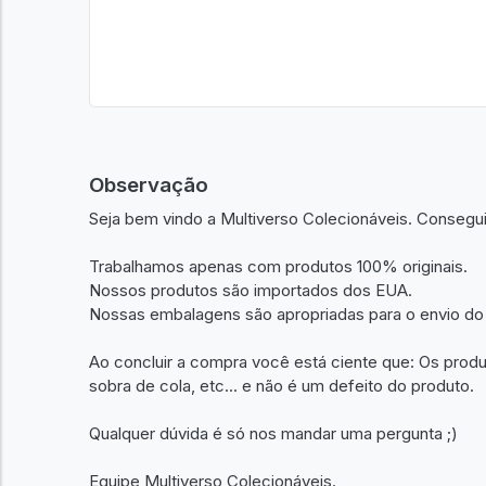
Observação
Seja bem vindo a Multiverso Colecionáveis. Consegu
Trabalhamos apenas com produtos 100% originais.
Nossos produtos são importados dos EUA.
Nossas embalagens são apropriadas para o envio do
Ao concluir a compra você está ciente que: Os prod
sobra de cola, etc... e não é um defeito do produto.
Qualquer dúvida é só nos mandar uma pergunta ;)
Equipe Multiverso Colecionáveis.