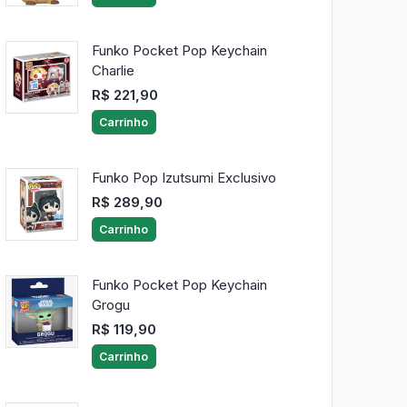
Funko Pocket Pop Keychain
Charlie
R$ 221,90
Carrinho
Funko Pop Izutsumi Exclusivo
R$ 289,90
Carrinho
Funko Pocket Pop Keychain
Grogu
R$ 119,90
Carrinho