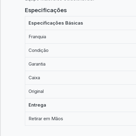
Especificações
Especificações Básicas
Franquia
Condição
Garantia
Caixa
Original
Entrega
Retirar em Mãos