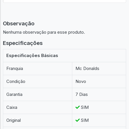
Anunciar um igual
Observação
Nenhuma observação para esse produto.
Especificações
Especificações Básicas
Franquia
Mc Donalds
Condição
Novo
Garantia
7 Dias
Caixa
SIM