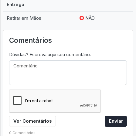
Original
SIM
Entrega
Retirar em Mãos
NÃO
Comentários
Dúvidas? Escreva aqui seu comentário.