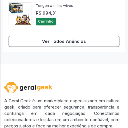
Carrinho
Tengen with his wives
R$ 994,31
Carrinho
Ver Todos Anúncios
A Geral Geek é um marketplace especializado em cultura
geek, criado para oferecer segurança, transparência e