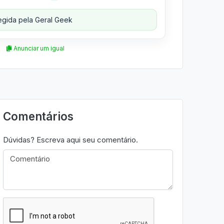
gida pela Geral Geek
Anunciar um igual
Comentários
Dúvidas? Escreva aqui seu comentário.