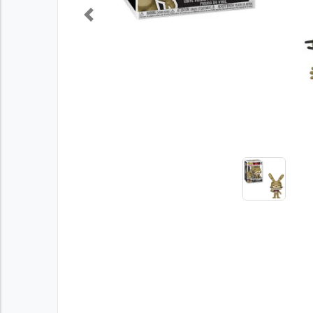
Previous