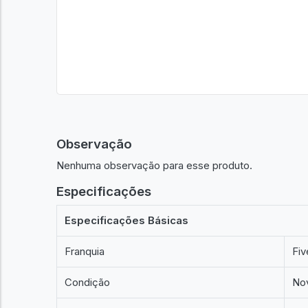
Observação
Nenhuma observação para esse produto.
Especificações
Especificações Básicas
Franquia
Fiv
Condição
No