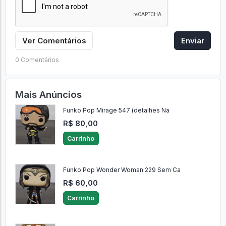
Ver Comentários
Enviar
0 Comentários
Mais Anúncios
Funko Pop Mirage 547 (detalhes Na
R$ 80,00
Carrinho
Funko Pop Wonder Woman 229 Sem Ca
R$ 60,00
Carrinho