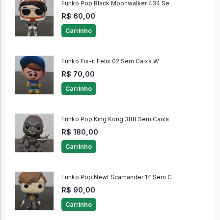
Funko Pop Black Moonwalker 434 Se
R$ 60,00
Carrinho
Funko Fix-it Felix 02 Sem Caixa W
R$ 70,00
Carrinho
Funko Pop King Kong 388 Sem Caixa
R$ 180,00
Carrinho
Funko Pop Newt Scamander 14 Sem C
R$ 90,00
Carrinho