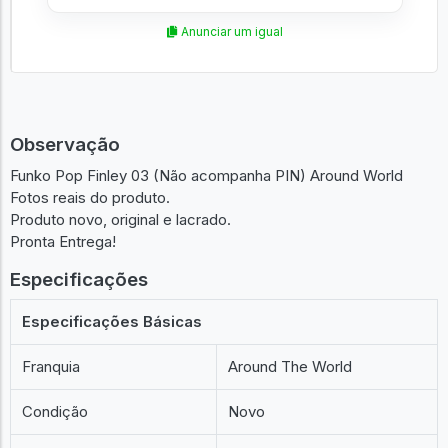
Anunciar um igual
Observação
Funko Pop Finley 03 (Não acompanha PIN) Around World
Fotos reais do produto.
Produto novo, original e lacrado.
Pronta Entrega!
Especificações
Especificações Básicas
Franquia
Around The World
Condição
Novo