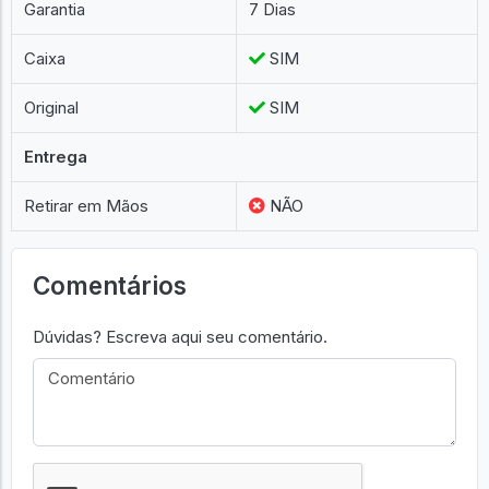
Garantia
7 Dias
Caixa
SIM
Original
SIM
Entrega
Retirar em Mãos
NÃO
Comentários
Dúvidas? Escreva aqui seu comentário.