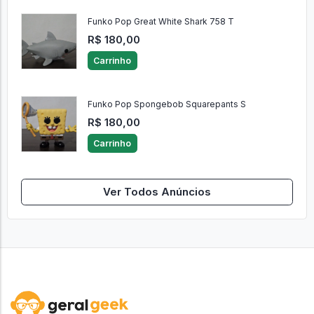
Funko Pop Great White Shark 758 T
R$ 180,00
Carrinho
Funko Pop Spongebob Squarepants S
R$ 180,00
Carrinho
Ver Todos Anúncios