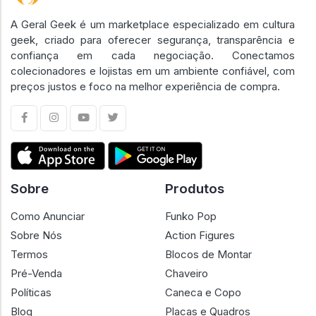
A Geral Geek é um marketplace especializado em cultura
geek, criado para oferecer segurança, transparência e
confiança em cada negociação. Conectamos
colecionadores e lojistas em um ambiente confiável, com
preços justos e foco na melhor experiência de compra.
Sobre
Produtos
Como Anunciar
Funko Pop
Sobre Nós
Action Figures
Termos
Blocos de Montar
Pré-Venda
Chaveiro
Políticas
Caneca e Copo
Blog
Placas e Quadros