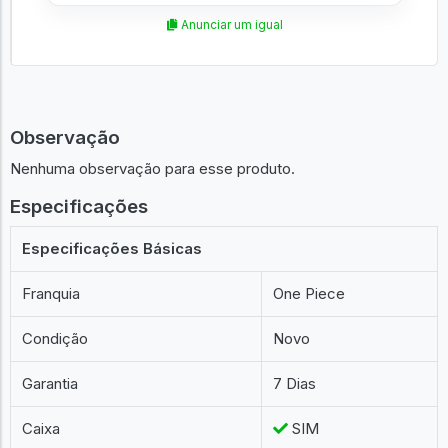
Anunciar um igual
Observação
Nenhuma observação para esse produto.
Especificações
Especificações Básicas
Franquia
One Piece
Condição
Novo
Garantia
7 Dias
Caixa
SIM