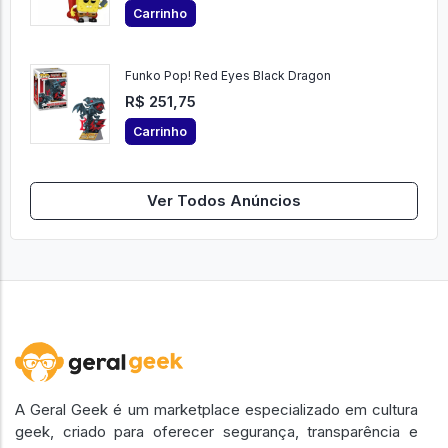
Carrinho
Funko Pop! Red Eyes Black Dragon
R$ 251,75
Carrinho
Ver Todos Anúncios
A Geral Geek é um marketplace especializado em cultura
geek, criado para oferecer segurança, transparência e