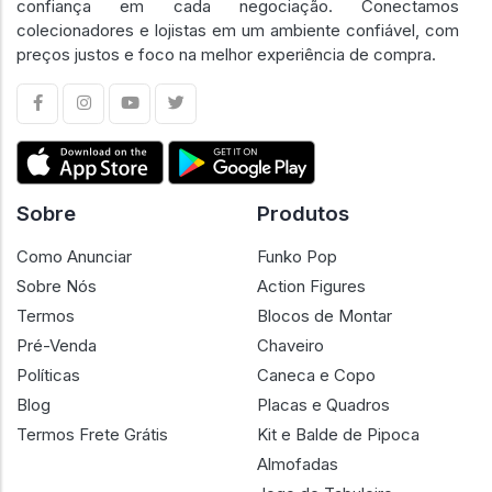
confiança em cada negociação. Conectamos
colecionadores e lojistas em um ambiente confiável, com
preços justos e foco na melhor experiência de compra.
Sobre
Produtos
Como Anunciar
Funko Pop
Sobre Nós
Action Figures
Termos
Blocos de Montar
Pré-Venda
Chaveiro
Políticas
Caneca e Copo
Blog
Placas e Quadros
Termos Frete Grátis
Kit e Balde de Pipoca
Almofadas