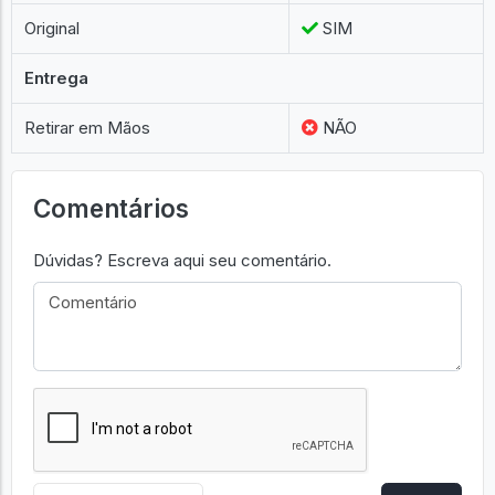
Original
SIM
Entrega
Retirar em Mãos
NÃO
Comentários
Dúvidas? Escreva aqui seu comentário.