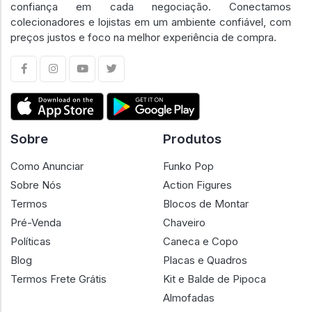
confiança em cada negociação. Conectamos
colecionadores e lojistas em um ambiente confiável, com
preços justos e foco na melhor experiência de compra.
Sobre
Produtos
Como Anunciar
Funko Pop
Sobre Nós
Action Figures
Termos
Blocos de Montar
Pré-Venda
Chaveiro
Políticas
Caneca e Copo
Blog
Placas e Quadros
Termos Frete Grátis
Kit e Balde de Pipoca
Almofadas