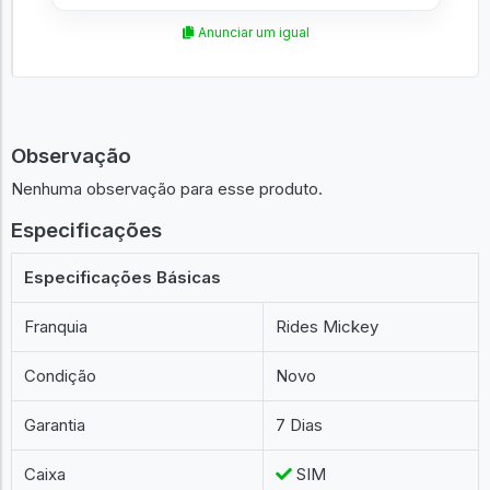
Anunciar um igual
Observação
Nenhuma observação para esse produto.
Especificações
Especificações Básicas
Franquia
Rides Mickey
Condição
Novo
Garantia
7 Dias
Caixa
SIM