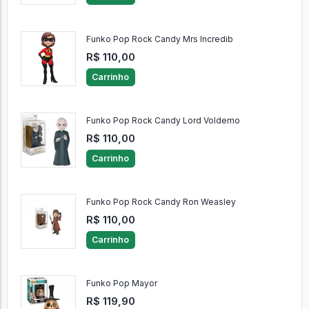
Funko Pop Rock Candy Mrs Incredib
R$ 110,00
Carrinho
Funko Pop Rock Candy Lord Voldemo
R$ 110,00
Carrinho
Funko Pop Rock Candy Ron Weasley
R$ 110,00
Carrinho
Funko Pop Mayor
R$ 119,90