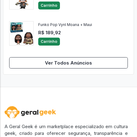
Carrinho
Funko Pop Vynl Moana + Maui
R$ 189,92
Carrinho
Ver Todos Anúncios
A Geral Geek é um marketplace especializado em cultura
geek, criado para oferecer segurança, transparência e