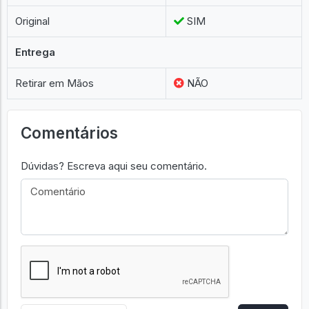
Original
SIM
Entrega
Retirar em Mãos
NÃO
Comentários
Dúvidas? Escreva aqui seu comentário.