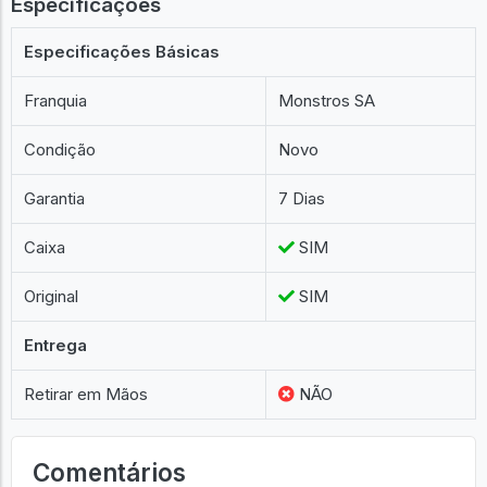
Especificações
Especificações Básicas
Franquia
Monstros SA
Condição
Novo
Garantia
7 Dias
Caixa
SIM
Original
SIM
Entrega
Retirar em Mãos
NÃO
Comentários