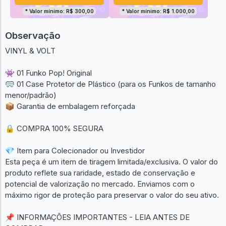
* Valor mínimo: R$ 300,00
* Valor mínimo: R$ 1.000,00
Observação
VINYL & VOLT
👾 01 Funko Pop! Original
🥽 01 Case Protetor de Plástico (para os Funkos de tamanho
menor/padrão)
📦 Garantia de embalagem reforçada
🔒 COMPRA 100% SEGURA
💎 Item para Colecionador ou Investidor
Esta peça é um item de tiragem limitada/exclusiva. O valor do
produto reflete sua raridade, estado de conservação e
potencial de valorização no mercado. Enviamos com o
máximo rigor de proteção para preservar o valor do seu ativo.
📌 INFORMAÇÕES IMPORTANTES - LEIA ANTES DE