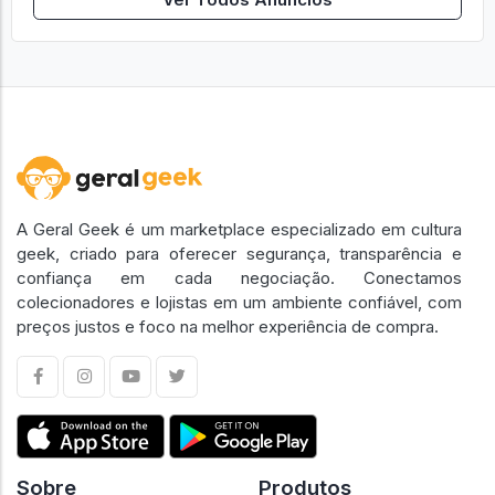
A Geral Geek é um marketplace especializado em cultura
geek, criado para oferecer segurança, transparência e
confiança em cada negociação. Conectamos
colecionadores e lojistas em um ambiente confiável, com
preços justos e foco na melhor experiência de compra.
Sobre
Produtos