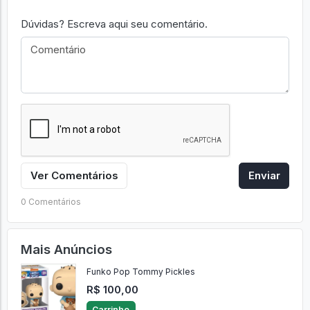
Dúvidas? Escreva aqui seu comentário.
Ver Comentários
Enviar
0 Comentários
Mais Anúncios
Funko Pop Tommy Pickles
R$ 100,00
Carrinho