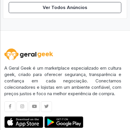
Ver Todos Anúncios
A Geral Geek é um marketplace especializado em cultura
geek, criado para oferecer segurança, transparência e
confiança em cada negociação. Conectamos
colecionadores e lojistas em um ambiente confiável, com
preços justos e foco na melhor experiência de compra.