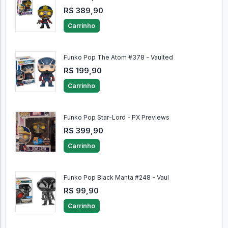
R$ 389,90
Carrinho
Funko Pop The Atom #378 - Vaulted
R$ 199,90
Carrinho
Funko Pop Star-Lord - PX Previews
R$ 399,90
Carrinho
Funko Pop Black Manta #248 - Vaul
R$ 99,90
Carrinho