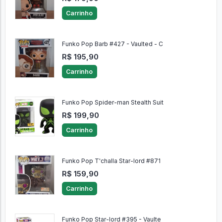
Carrinho
Funko Pop Barb #427 - Vaulted - C
R$ 195,90
Carrinho
Funko Pop Spider-man Stealth Suit
R$ 199,90
Carrinho
Funko Pop T'challa Star-lord #871
R$ 159,90
Carrinho
Funko Pop Star-lord #395 - Vaulte