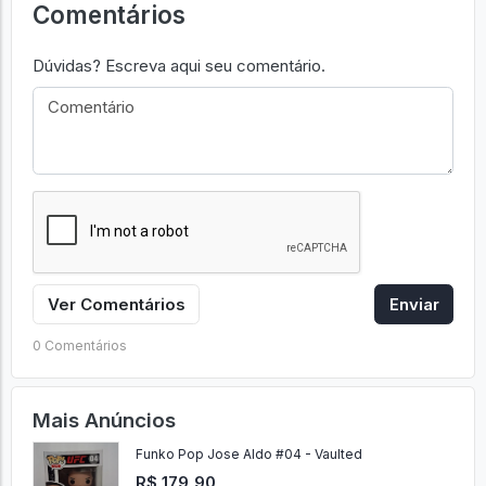
Comentários
Dúvidas? Escreva aqui seu comentário.
Ver Comentários
Enviar
0 Comentários
Mais Anúncios
Funko Pop Jose Aldo #04 - Vaulted
R$ 179,90