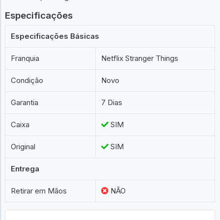
Especificações
Especificações Básicas
Franquia
Netflix Stranger Things
Condição
Novo
Garantia
7 Dias
Caixa
SIM
Original
SIM
Entrega
Retirar em Mãos
NÃO