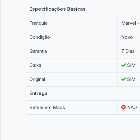
Especificações Básicas
Franquia
Marvel -
Condição
Novo
Garantia
7 Dias
Caixa
SIM
Original
SIM
Entrega
Retirar em Mãos
NÃO