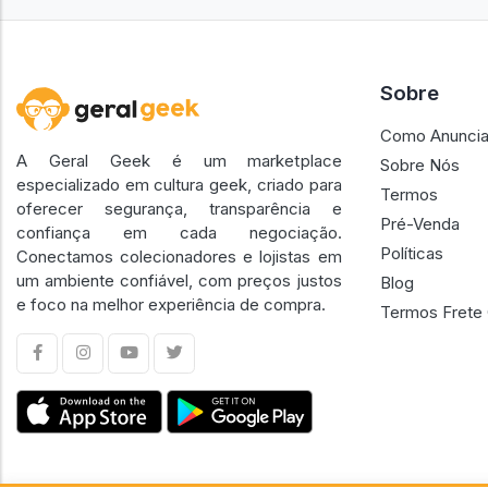
Sobre
Como Anuncia
A Geral Geek é um marketplace
Sobre Nós
especializado em cultura geek, criado para
Termos
oferecer segurança, transparência e
Pré-Venda
confiança em cada negociação.
Políticas
Conectamos colecionadores e lojistas em
um ambiente confiável, com preços justos
Blog
e foco na melhor experiência de compra.
Termos Frete 