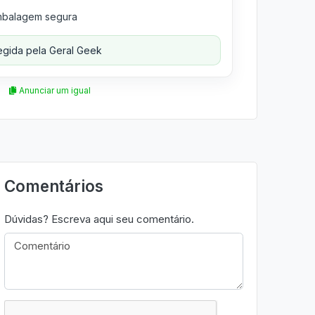
balagem segura
gida pela Geral Geek
Anunciar um igual
Comentários
Dúvidas? Escreva aqui seu comentário.