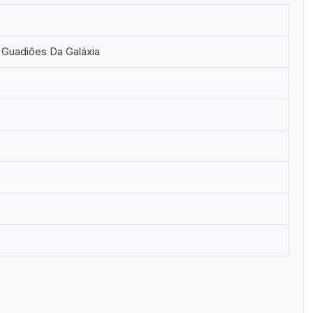
 Guadiões Da Galáxia