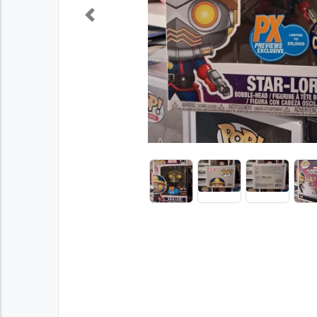
Previous